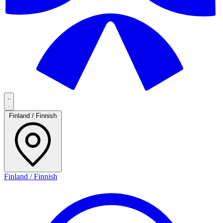
Finland / Finnish
Finland / Finnish