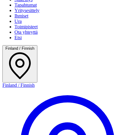
Tapahtumat
Yritysesittely
Ihmiset
Ura
Toimipisteet
Ota yhteyttä
Etsi
Finland / Finnish
Finland / Finnish