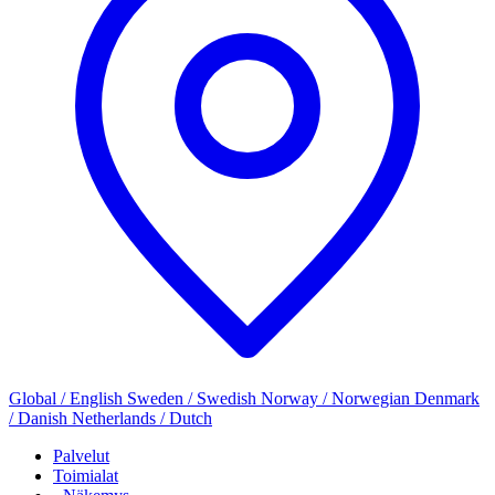
Global / English
Sweden / Swedish
Norway / Norwegian
Denmark
/ Danish
Netherlands / Dutch
Palvelut
Toimialat