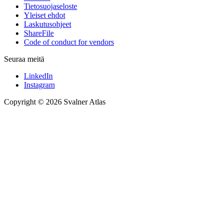
Tietosuojaseloste
Yleiset ehdot
Laskutusohjeet
ShareFile
Code of conduct for vendors
Seuraa meitä
LinkedIn
Instagram
Copyright © 2026 Svalner Atlas