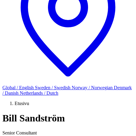
Global / English
Sweden / Swedish
Norway / Norwegian
Denmark
/ Danish
Netherlands / Dutch
Etusivu
Bill Sandström
Senior Consultant