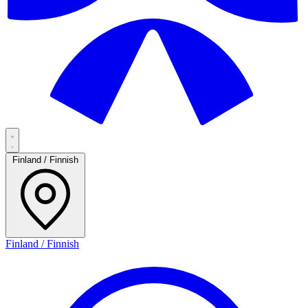
Finland / Finnish
Finland / Finnish