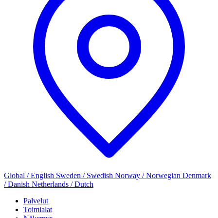
Global / English
Sweden / Swedish
Norway / Norwegian
Denmark
/ Danish
Netherlands / Dutch
Palvelut
Toimialat