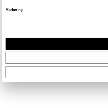
Marketing