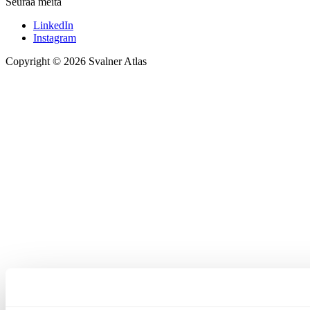
Seuraa meitä
LinkedIn
Instagram
Copyright © 2026 Svalner Atlas