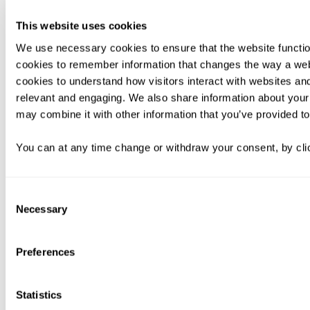
This website uses cookies
We use necessary cookies to ensure that the website functio
cookies to remember information that changes the way a web
cookies to understand how visitors interact with websites an
relevant and engaging. We also share information about your 
may combine it with other information that you’ve provided to
You can at any time change or withdraw your consent, by clic
Consent
Necessary
Selection
Preferences
Statistics