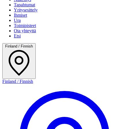
Tapahtumat
Yritysesittely
Ihmiset
Ura
Toimipisteet
Ota yhteyttä
Etsi
Finland / Finnish
Finland / Finnish