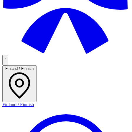
Finland / Finnish
Finland / Finnish