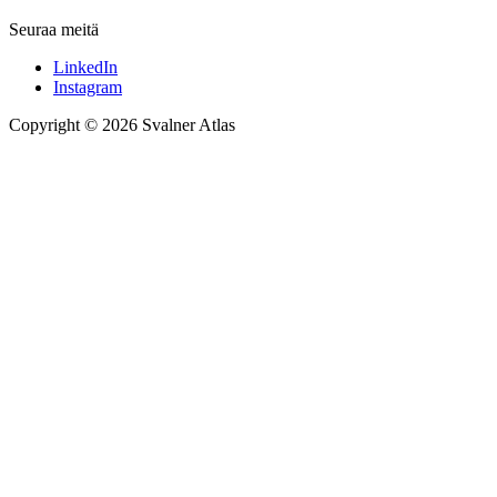
Seuraa meitä
LinkedIn
Instagram
Copyright © 2026 Svalner Atlas