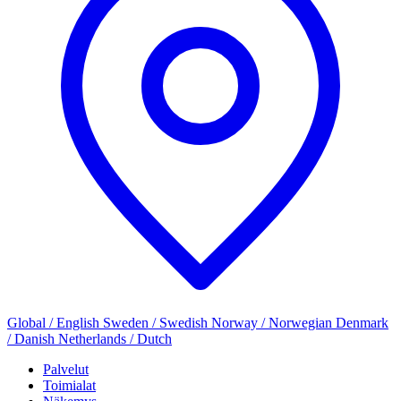
Global / English
Sweden / Swedish
Norway / Norwegian
Denmark
/ Danish
Netherlands / Dutch
Palvelut
Toimialat