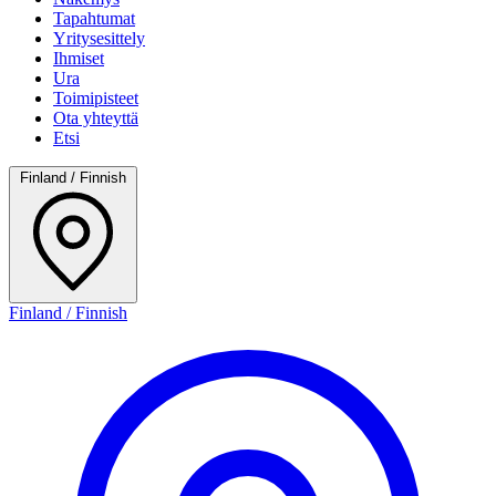
Tapahtumat
Yritysesittely
Ihmiset
Ura
Toimipisteet
Ota yhteyttä
Etsi
Finland / Finnish
Finland / Finnish