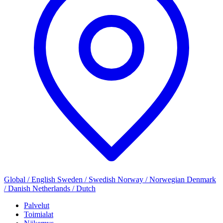
Global / English
Sweden / Swedish
Norway / Norwegian
Denmark
/ Danish
Netherlands / Dutch
Palvelut
Toimialat