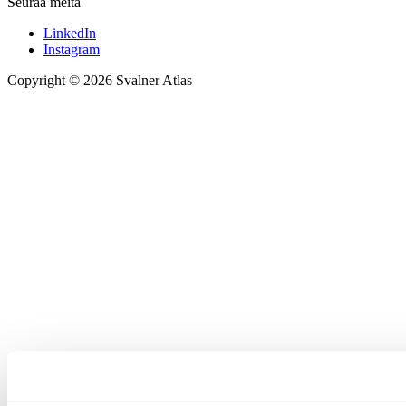
Seuraa meitä
LinkedIn
Instagram
Copyright © 2026 Svalner Atlas