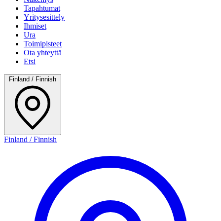
Tapahtumat
Yritysesittely
Ihmiset
Ura
Toimipisteet
Ota yhteyttä
Etsi
Finland / Finnish
Finland / Finnish