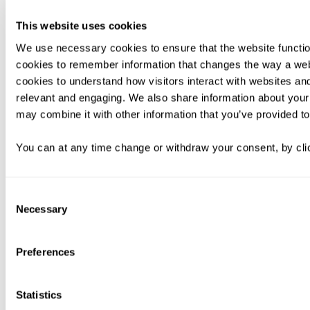
This website uses cookies
We use necessary cookies to ensure that the website functio
cookies to remember information that changes the way a web
cookies to understand how visitors interact with websites an
relevant and engaging. We also share information about your 
may combine it with other information that you’ve provided to
You can at any time change or withdraw your consent, by clic
Consent
Necessary
Selection
Preferences
Statistics