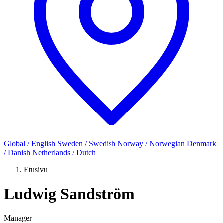
Global / English
Sweden / Swedish
Norway / Norwegian
Denmark
/ Danish
Netherlands / Dutch
Etusivu
Ludwig Sandström
Manager