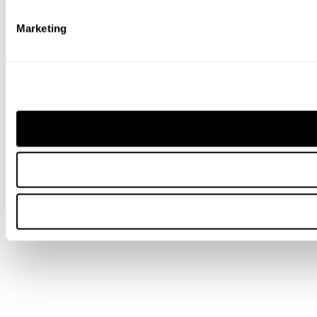
Marketing