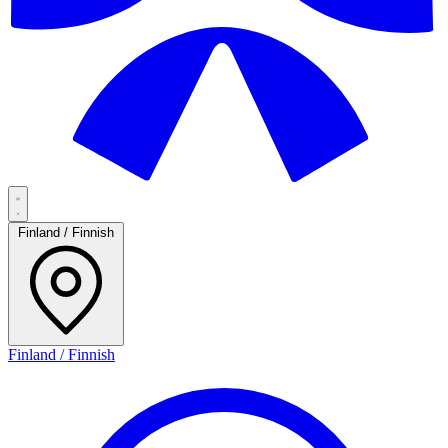
Finland / Finnish
Finland / Finnish