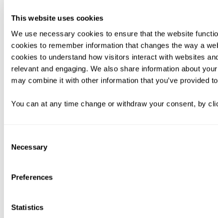
This website uses cookies
We use necessary cookies to ensure that the website functio
cookies to remember information that changes the way a web
cookies to understand how visitors interact with websites an
relevant and engaging. We also share information about your 
may combine it with other information that you’ve provided to
You can at any time change or withdraw your consent, by clic
Consent
Necessary
Selection
Preferences
Statistics