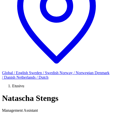
Global / English
Sweden / Swedish
Norway / Norwegian
Denmark
/ Danish
Netherlands / Dutch
Etusivu
Natascha Stengs
Management Assistant