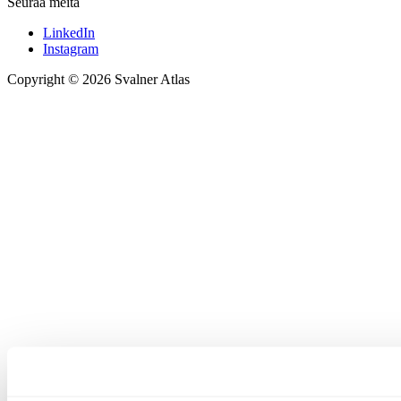
Seuraa meitä
LinkedIn
Instagram
Copyright © 2026 Svalner Atlas