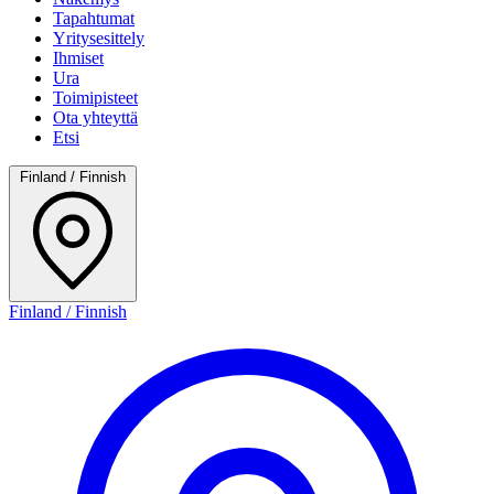
Tapahtumat
Yritysesittely
Ihmiset
Ura
Toimipisteet
Ota yhteyttä
Etsi
Finland / Finnish
Finland / Finnish