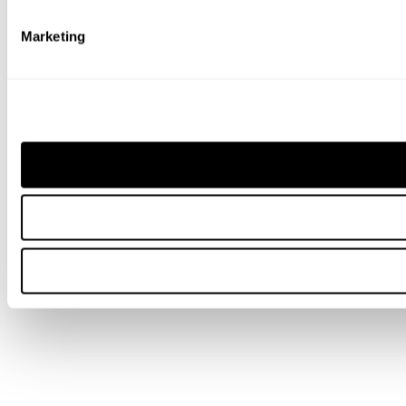
Marketing