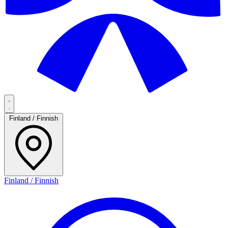
Finland / Finnish
Finland / Finnish