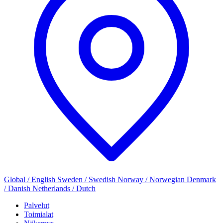
Global / English
Sweden / Swedish
Norway / Norwegian
Denmark
/ Danish
Netherlands / Dutch
Palvelut
Toimialat