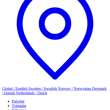
Global / English
Sweden / Swedish
Norway / Norwegian
Denmark
/ Danish
Netherlands / Dutch
Palvelut
Toimialat