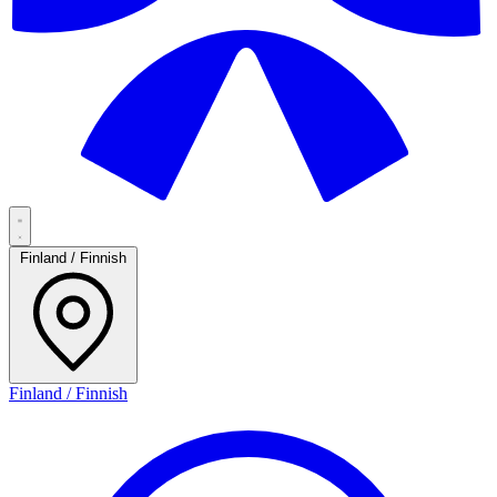
Finland / Finnish
Finland / Finnish