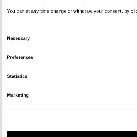
You can at any time change or withdraw your consent, by clic
Consent
Necessary
Selection
Preferences
Statistics
Marketing