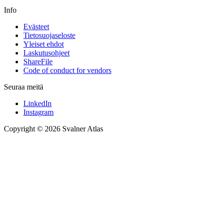
Info
Evästeet
Tietosuojaseloste
Yleiset ehdot
Laskutusohjeet
ShareFile
Code of conduct for vendors
Seuraa meitä
LinkedIn
Instagram
Copyright © 2026 Svalner Atlas