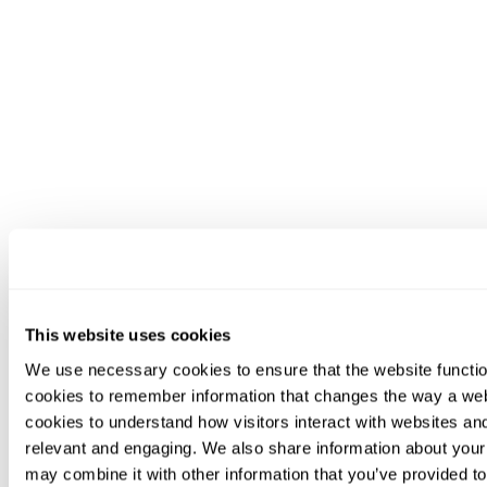
This website uses cookies
We use necessary cookies to ensure that the website functio
cookies to remember information that changes the way a web
cookies to understand how visitors interact with websites an
relevant and engaging. We also share information about your 
may combine it with other information that you’ve provided to