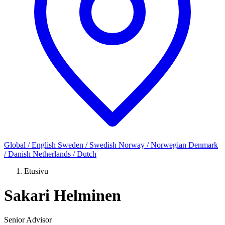
Global / English
Sweden / Swedish
Norway / Norwegian
Denmark
/ Danish
Netherlands / Dutch
Etusivu
Sakari Helminen
Senior Advisor