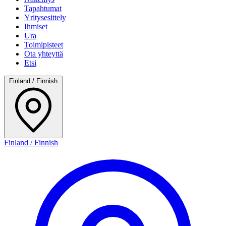
Tapahtumat
Yritysesittely
Ihmiset
Ura
Toimipisteet
Ota yhteyttä
Etsi
Finland / Finnish
Finland / Finnish