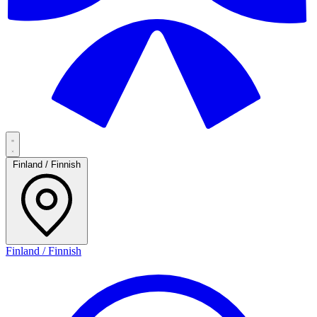
Finland / Finnish
Finland / Finnish