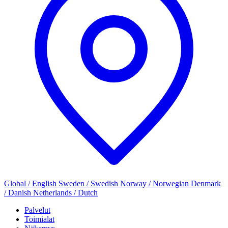
Global / English
Sweden / Swedish
Norway / Norwegian
Denmark
/ Danish
Netherlands / Dutch
Palvelut
Toimialat