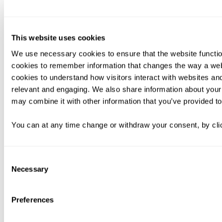
This website uses cookies
We use necessary cookies to ensure that the website functio
cookies to remember information that changes the way a web
cookies to understand how visitors interact with websites an
relevant and engaging. We also share information about your 
may combine it with other information that you’ve provided to
You can at any time change or withdraw your consent, by clic
Consent
Necessary
Selection
Preferences