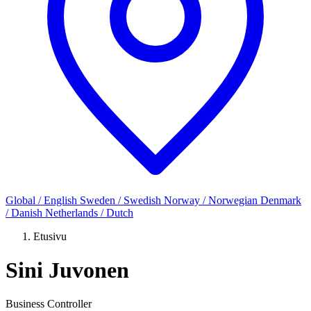
Global / English
Sweden / Swedish
Norway / Norwegian
Denmark
/ Danish
Netherlands / Dutch
Etusivu
Sini Juvonen
Business Controller