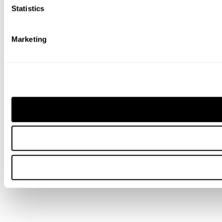
Statistics
Marketing