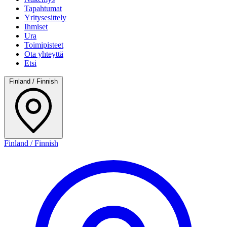
Tapahtumat
Yritysesittely
Ihmiset
Ura
Toimipisteet
Ota yhteyttä
Etsi
Finland / Finnish
Finland / Finnish