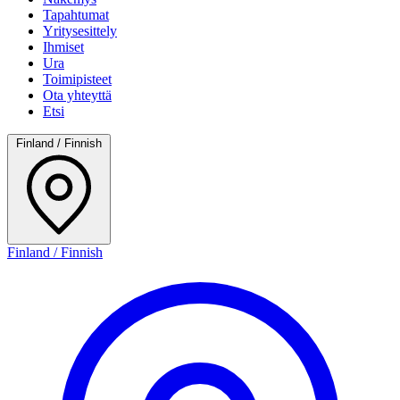
Tapahtumat
Yritysesittely
Ihmiset
Ura
Toimipisteet
Ota yhteyttä
Etsi
Finland / Finnish
Finland / Finnish