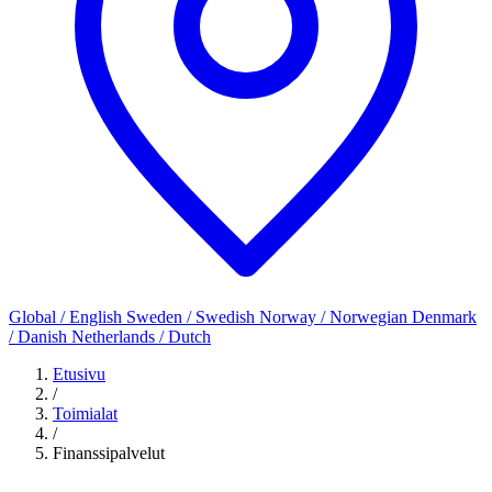
Global / English
Sweden / Swedish
Norway / Norwegian
Denmark
/ Danish
Netherlands / Dutch
Etusivu
/
Toimialat
/
Finanssipalvelut