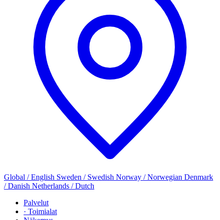
Global / English
Sweden / Swedish
Norway / Norwegian
Denmark
/ Danish
Netherlands / Dutch
Palvelut
· Toimialat