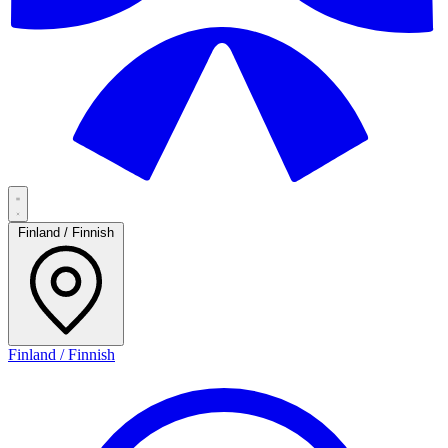
Finland / Finnish
Finland / Finnish