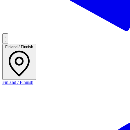
Finland / Finnish
Finland / Finnish