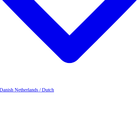
 Danish
Netherlands / Dutch