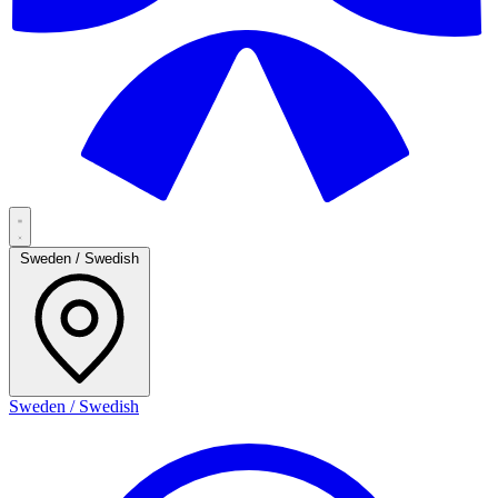
Sweden / Swedish
Sweden / Swedish