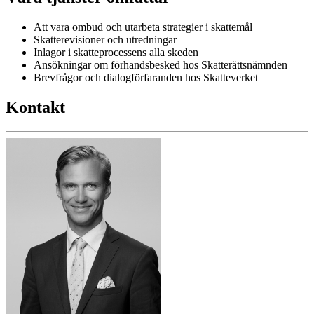
Att vara ombud och utarbeta strategier i skattemål
Skatterevisioner och utredningar
Inlagor i skatteprocessens alla skeden
Ansökningar om förhandsbesked hos Skatterättsnämnden
Brevfrågor och dialogförfaranden hos Skatteverket
Kontakt