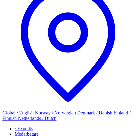
Global / English
Norway / Norwegian
Denmark / Danish
Finland /
Finnish
Netherlands / Dutch
· Expertis
Medarbetare