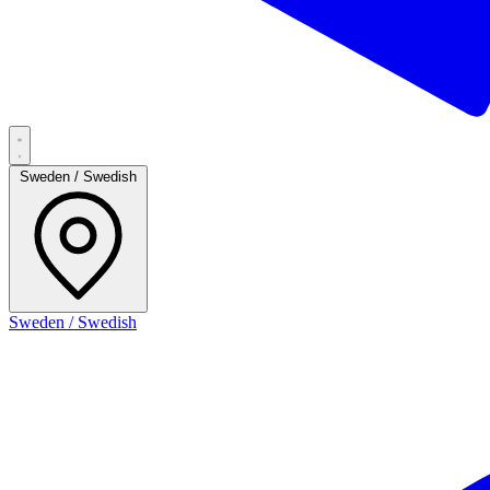
Sweden / Swedish
Sweden / Swedish