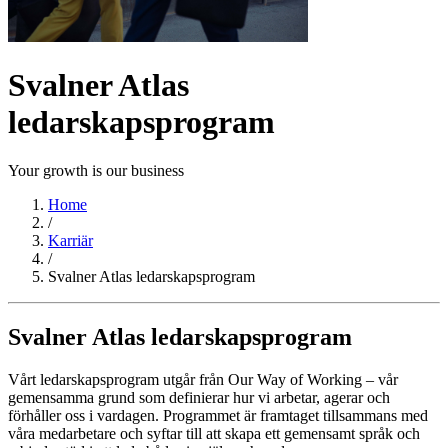
Svalner Atlas
ledarskapsprogram
Your growth is our business
Home
/
Karriär
/
Svalner Atlas ledarskapsprogram
Svalner Atlas ledarskapsprogram
Vårt ledarskapsprogram utgår från Our Way of Working – vår
gemensamma grund som definierar hur vi arbetar, agerar och
förhåller oss i vardagen. Programmet är framtaget tillsammans med
våra medarbetare och syftar till att skapa ett gemensamt språk och