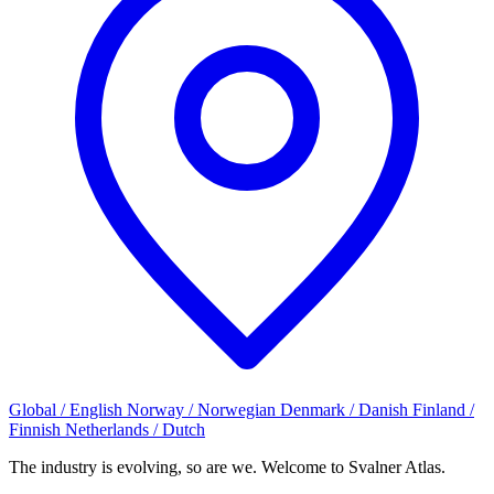
Global / English
Norway / Norwegian
Denmark / Danish
Finland /
Finnish
Netherlands / Dutch
The industry is evolving, so are we. Welcome to Svalner Atlas.