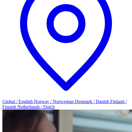
Global / English
Norway / Norwegian
Denmark / Danish
Finland /
Finnish
Netherlands / Dutch