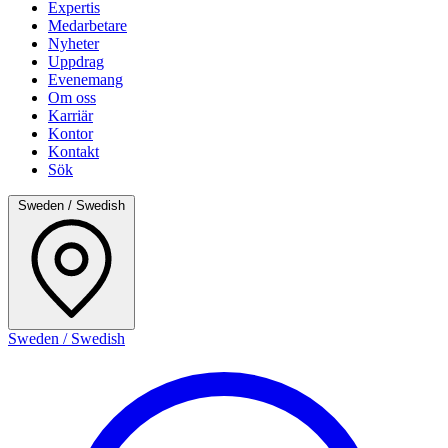
Expertis
Medarbetare
Nyheter
Uppdrag
Evenemang
Om oss
Karriär
Kontor
Kontakt
Sök
Sweden / Swedish
Sweden / Swedish