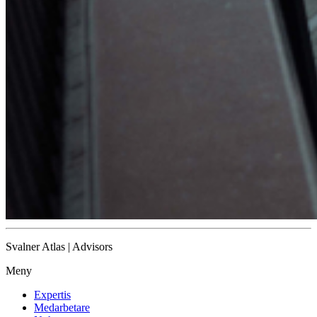
Svalner Atlas | Advisors
Meny
Expertis
Medarbetare