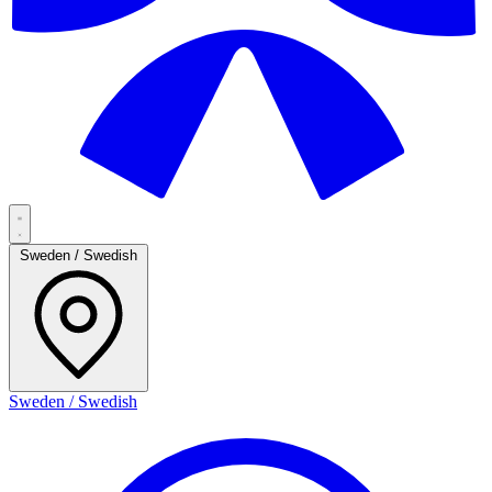
Sweden / Swedish
Sweden / Swedish