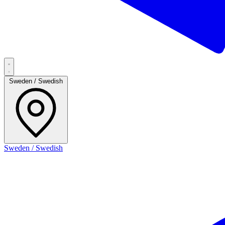
Sweden / Swedish
Sweden / Swedish