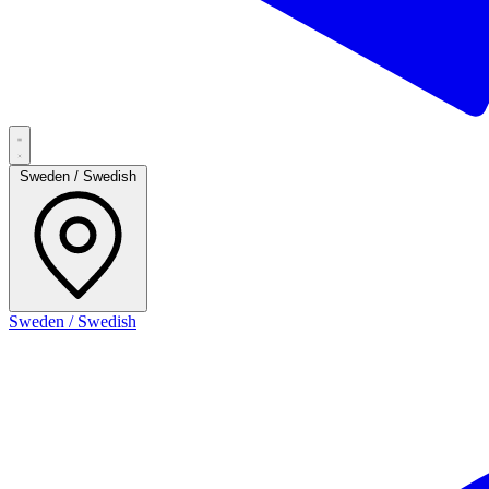
Sweden / Swedish
Sweden / Swedish