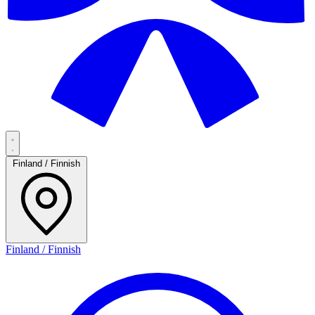
Finland / Finnish
Finland / Finnish