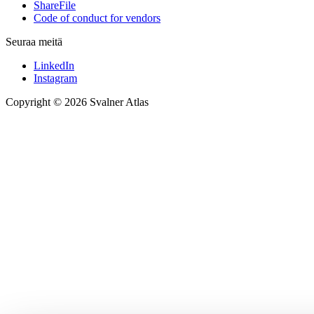
ShareFile
Code of conduct for vendors
Seuraa meitä
LinkedIn
Instagram
Copyright © 2026 Svalner Atlas