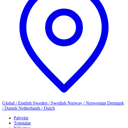
Global / English
Sweden / Swedish
Norway / Norwegian
Denmark
/ Danish
Netherlands / Dutch
Palvelut
Toimialat