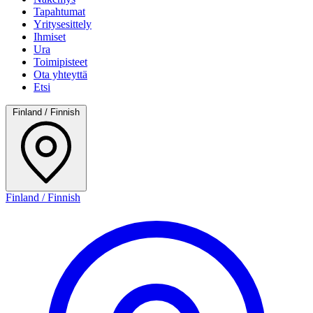
Tapahtumat
Yritysesittely
Ihmiset
Ura
Toimipisteet
Ota yhteyttä
Etsi
Finland / Finnish
Finland / Finnish