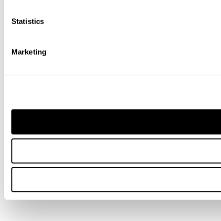
Statistics
Marketing