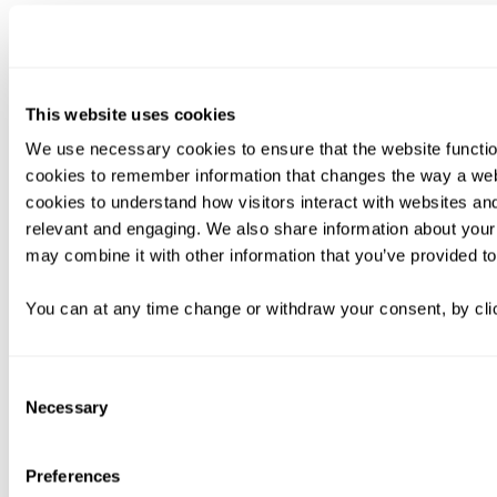
This website uses cookies
We use necessary cookies to ensure that the website functio
cookies to remember information that changes the way a web
cookies to understand how visitors interact with websites an
relevant and engaging. We also share information about your 
may combine it with other information that you’ve provided to
You can at any time change or withdraw your consent, by clic
Consent
Necessary
Selection
Preferences