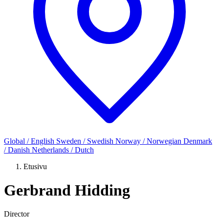
Global / English
Sweden / Swedish
Norway / Norwegian
Denmark
/ Danish
Netherlands / Dutch
Etusivu
Gerbrand Hidding
Director