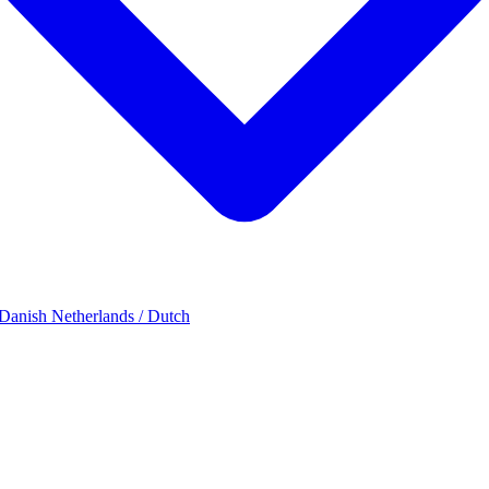
 Danish
Netherlands / Dutch