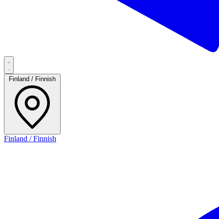
Finland / Finnish
Finland / Finnish