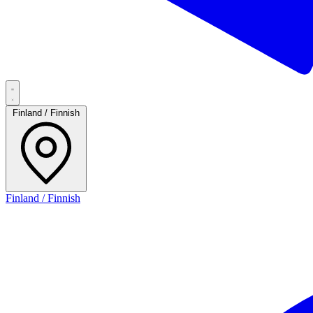
Finland / Finnish
Finland / Finnish