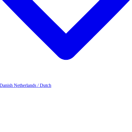
 Danish
Netherlands / Dutch