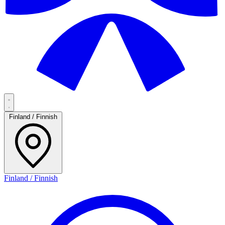
Finland / Finnish
Finland / Finnish