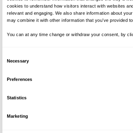
cookies to understand how visitors interact with websites an
relevant and engaging. We also share information about your 
may combine it with other information that you’ve provided to
You can at any time change or withdraw your consent, by clic
Consent
Necessary
Selection
Preferences
Statistics
Marketing