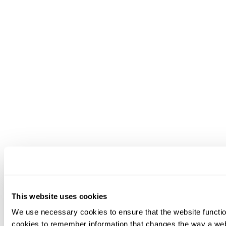
This website uses cookies
We use necessary cookies to ensure that the website functio
cookies to remember information that changes the way a web