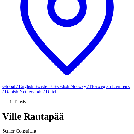
Global / English
Sweden / Swedish
Norway / Norwegian
Denmark
/ Danish
Netherlands / Dutch
Etusivu
Ville Rautapää
Senior Consultant