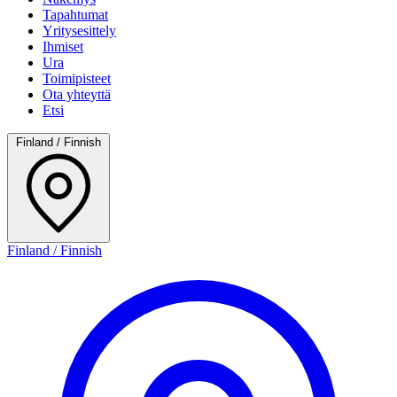
Tapahtumat
Yritysesittely
Ihmiset
Ura
Toimipisteet
Ota yhteyttä
Etsi
Finland / Finnish
Finland / Finnish