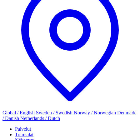
Global / English
Sweden / Swedish
Norway / Norwegian
Denmark
/ Danish
Netherlands / Dutch
Palvelut
Toimialat