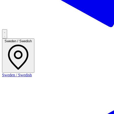
Sweden / Swedish
Sweden / Swedish