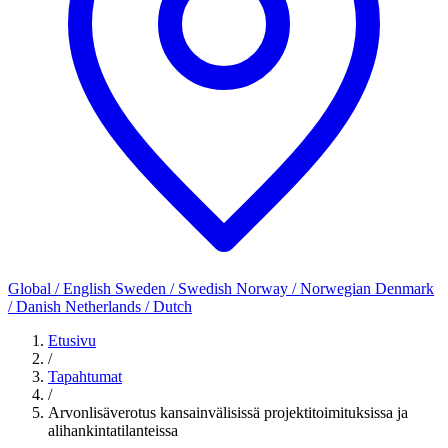
Global / English
Sweden / Swedish
Norway / Norwegian
Denmark
/ Danish
Netherlands / Dutch
Etusivu
/
Tapahtumat
/
Arvonlisäverotus kansainvälisissä projektitoimituksissa ja
alihankintatilanteissa