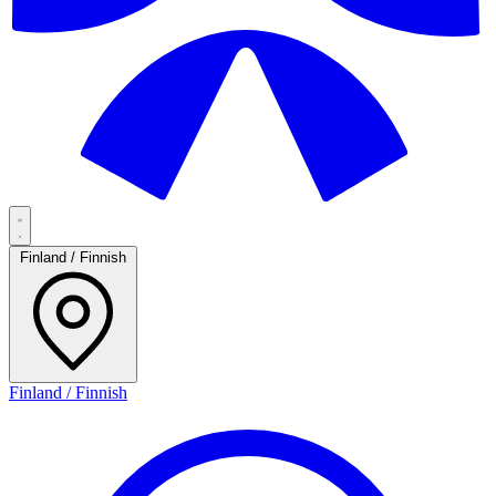
Finland / Finnish
Finland / Finnish