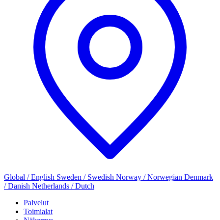
Global / English
Sweden / Swedish
Norway / Norwegian
Denmark
/ Danish
Netherlands / Dutch
Palvelut
Toimialat