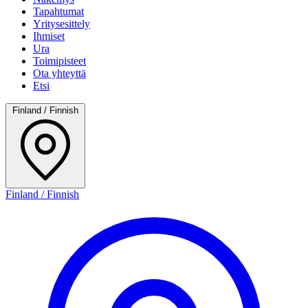
Tapahtumat
Yritysesittely
Ihmiset
Ura
Toimipisteet
Ota yhteyttä
Etsi
Finland / Finnish
Finland / Finnish