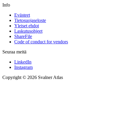
Info
Evästeet
Tietosuojaseloste
Yleiset ehdot
Laskutusohjeet
ShareFile
Code of conduct for vendors
Seuraa meitä
LinkedIn
Instagram
Copyright © 2026 Svalner Atlas