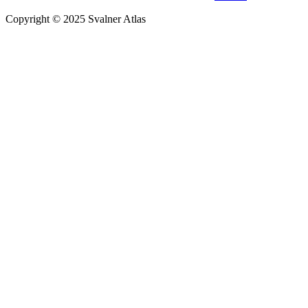
Copyright © 2025 Svalner Atlas