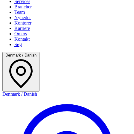
Services
Brancher
Team
Nyheder
Kontorer
Karriere
Om os
Kontakt
Søg
Denmark / Danish
Denmark / Danish