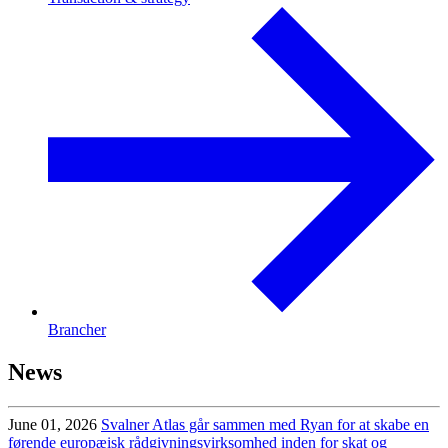
Brancher
News
June 01, 2026
Svalner Atlas går sammen med Ryan for at skabe en
førende europæisk rådgivningsvirksomhed inden for skat og