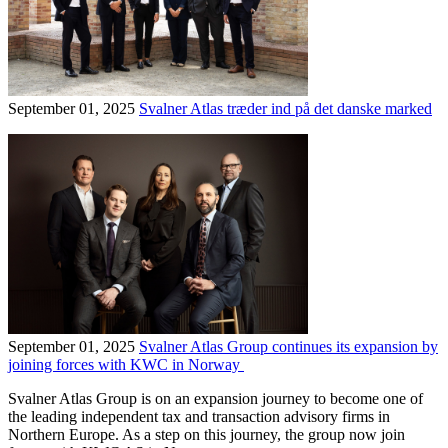
September 01, 2025
Svalner Atlas træder ind på det danske marked
September 01, 2025
Svalner Atlas Group continues its expansion by
joining forces with KWC in Norway
Svalner Atlas Group is on an expansion journey to become one of
the leading independent tax and transaction advisory firms in
Northern Europe. As a step on this journey, the group now join