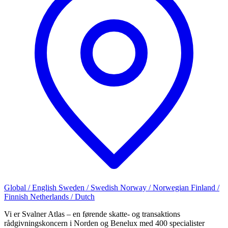
Global / English
Sweden / Swedish
Norway / Norwegian
Finland /
Finnish
Netherlands / Dutch
Vi er Svalner Atlas – en førende skatte- og transaktions
rådgivningskoncern i Norden og Benelux med 400 specialister