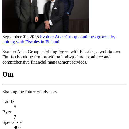
September 01, 2025
Svalner Atlas Group continues growth by
uniting with Fiscales in Finland
Svalner Atlas Group is joining forces with Fiscales, a well-known
Finnish boutique firm providing high-quality tax advice and
comprehensive financial management services.
Om
Shaping the future of advisory
Lande
5
Byer
7
Specialister
400