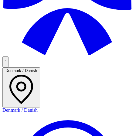
Denmark / Danish
Denmark / Danish