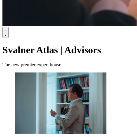
Svalner Atlas | Advisors
The new premier expert house