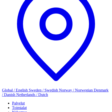
Global / English
Sweden / Swedish
Norway / Norwegian
Denmark
/ Danish
Netherlands / Dutch
Palvelut
Toimialat