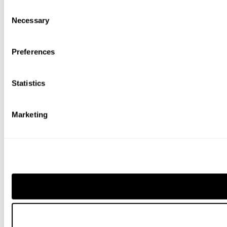
Consent
Necessary
Selection
Preferences
Statistics
Marketing