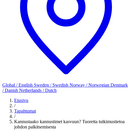
Global / English
Sweden / Swedish
Norway / Norwegian
Denmark
/ Danish
Netherlands / Dutch
Etusivu
/
Tapahtumat
/
Kannustaako kannustimet kasvuun? Tuoretta tutkimustietoa
johdon palkitsemisesta