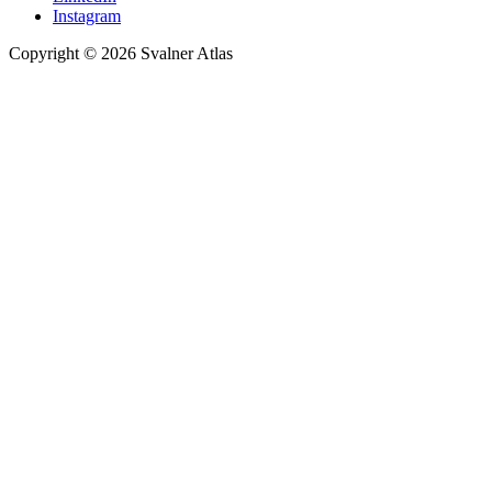
Instagram
Copyright © 2026 Svalner Atlas