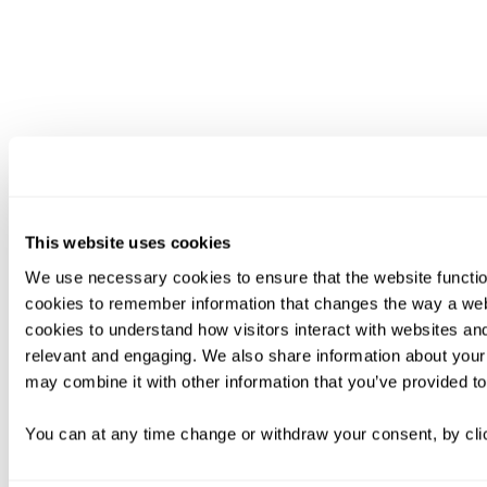
This website uses cookies
We use necessary cookies to ensure that the website functio
cookies to remember information that changes the way a web
cookies to understand how visitors interact with websites an
relevant and engaging. We also share information about your 
may combine it with other information that you’ve provided to
You can at any time change or withdraw your consent, by clic