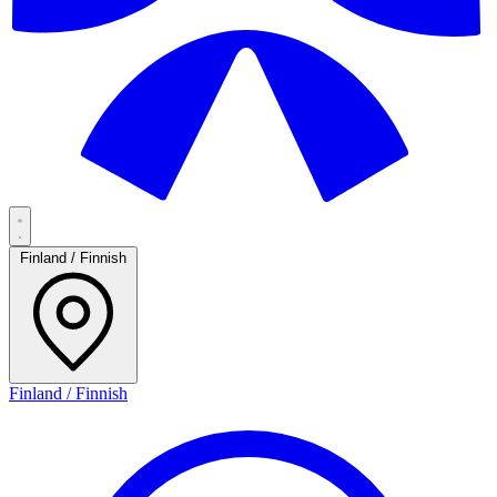
Finland / Finnish
Finland / Finnish