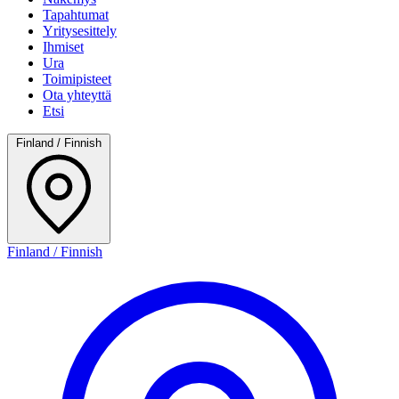
Tapahtumat
Yritysesittely
Ihmiset
Ura
Toimipisteet
Ota yhteyttä
Etsi
Finland / Finnish
Finland / Finnish