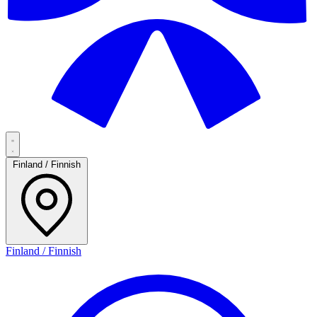
Finland / Finnish
Finland / Finnish