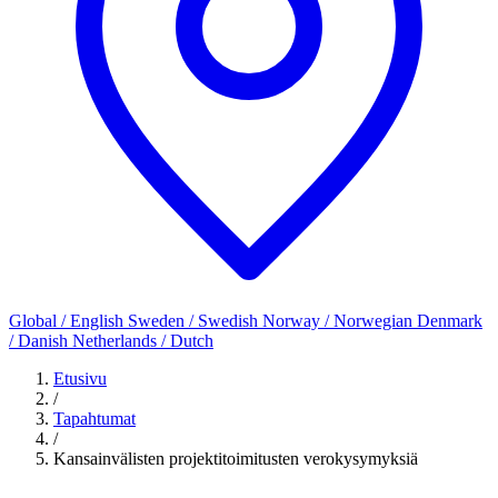
Global / English
Sweden / Swedish
Norway / Norwegian
Denmark
/ Danish
Netherlands / Dutch
Etusivu
/
Tapahtumat
/
Kansainvälisten projektitoimitusten verokysymyksiä