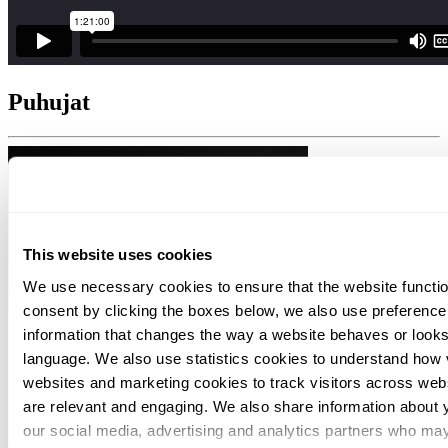
Puhujat
This website uses cookies
We use necessary cookies to ensure that the website function
consent by clicking the boxes below, we also use preferenc
information that changes the way a website behaves or looks
language. We also use statistics cookies to understand how vi
websites and marketing cookies to track visitors across webs
are relevant and engaging. We also share information about y
our social media, advertising and analytics partners who may