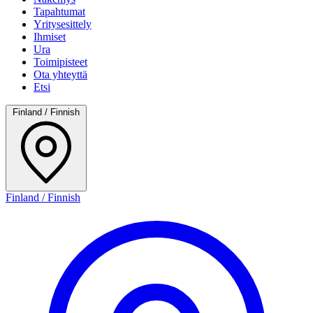
Tapahtumat
Yritysesittely
Ihmiset
Ura
Toimipisteet
Ota yhteyttä
Etsi
Finland / Finnish
Finland / Finnish