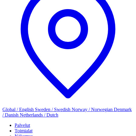
Global / English
Sweden / Swedish
Norway / Norwegian
Denmark
/ Danish
Netherlands / Dutch
Palvelut
Toimialat