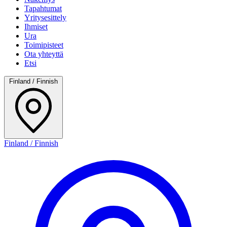
Tapahtumat
Yritysesittely
Ihmiset
Ura
Toimipisteet
Ota yhteyttä
Etsi
Finland / Finnish
Finland / Finnish