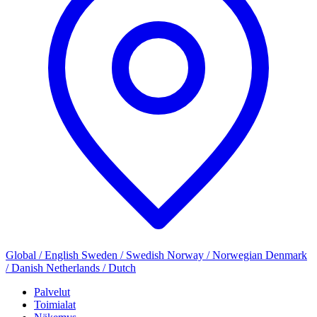
Global / English
Sweden / Swedish
Norway / Norwegian
Denmark
/ Danish
Netherlands / Dutch
Palvelut
Toimialat