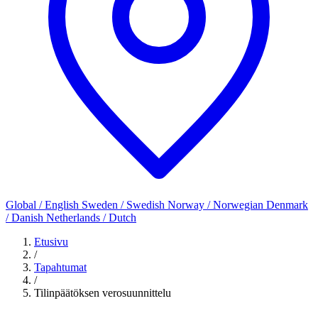
Global / English
Sweden / Swedish
Norway / Norwegian
Denmark
/ Danish
Netherlands / Dutch
Etusivu
/
Tapahtumat
/
Tilinpäätöksen verosuunnittelu