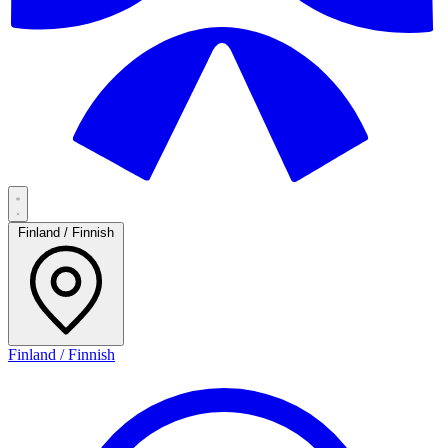
Finland / Finnish
Finland / Finnish