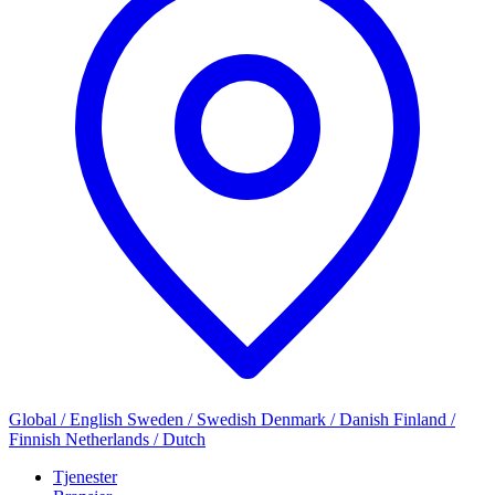
Global / English
Sweden / Swedish
Denmark / Danish
Finland /
Finnish
Netherlands / Dutch
Tjenester