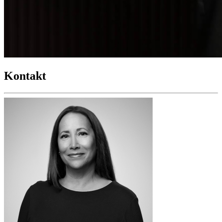
Kontakt