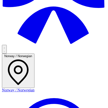
Norway / Norwegian
Norway / Norwegian