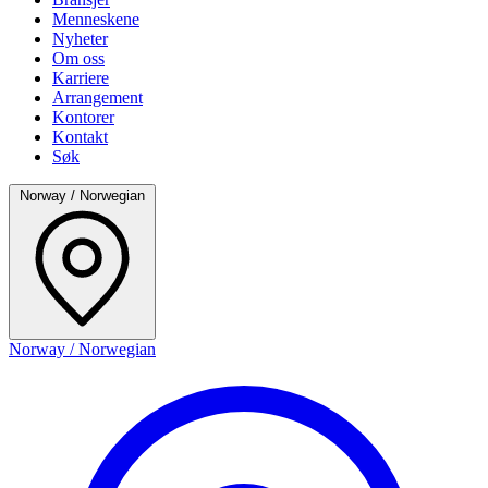
Menneskene
Nyheter
Om oss
Karriere
Arrangement
Kontorer
Kontakt
Søk
Norway / Norwegian
Norway / Norwegian