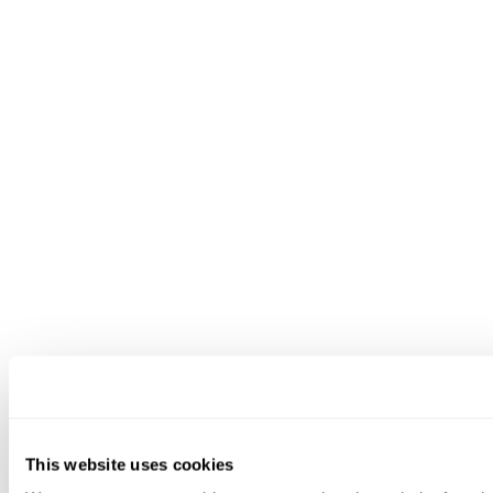
This website uses cookies