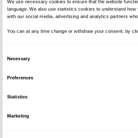
We use necessary cookies to ensure that the website functio
language. We also use statistics cookies to understand how v
with our social media, advertising and analytics partners who
You can at any time change or withdraw your consent, by clic
Consent
Necessary
Selection
Preferences
Statistics
Marketing