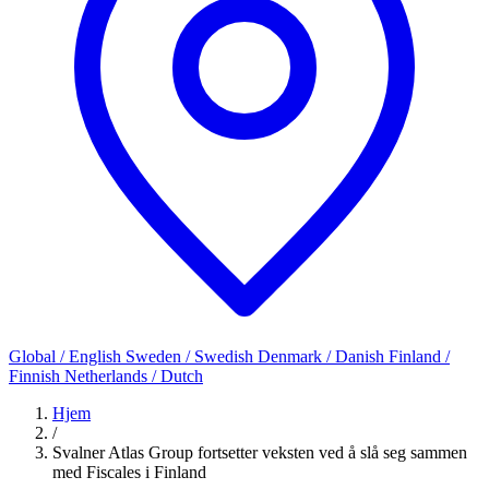
Global / English
Sweden / Swedish
Denmark / Danish
Finland /
Finnish
Netherlands / Dutch
Hjem
/
Svalner Atlas Group fortsetter veksten ved å slå seg sammen
med Fiscales i Finland