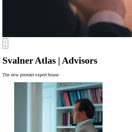
Svalner Atlas | Advisors
The new premier expert house