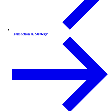
Transaction & Strategy