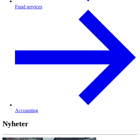
Fund services
Accounting
Nyheter