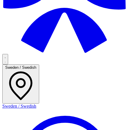
Sweden / Swedish
Sweden / Swedish