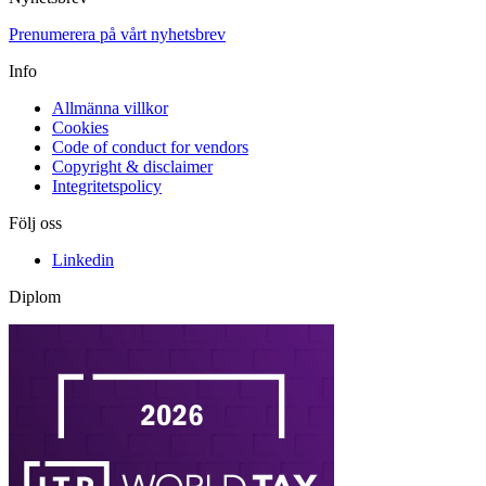
Prenumerera på vårt nyhetsbrev
Info
Allmänna villkor
Cookies
Code of conduct for vendors
Copyright & disclaimer
Integritetspolicy
Följ oss
Linkedin
Diplom