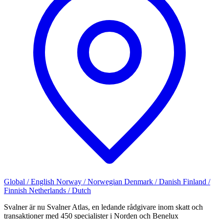
Global / English
Norway / Norwegian
Denmark / Danish
Finland /
Finnish
Netherlands / Dutch
Svalner är nu Svalner Atlas, en ledande rådgivare inom skatt och
transaktioner med 450 specialister i Norden och Benelux