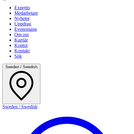
Expertis
Medarbetare
Nyheter
Uppdrag
Evenemang
Om oss
Karriär
Kontor
Kontakt
Sök
Sweden / Swedish
Sweden / Swedish