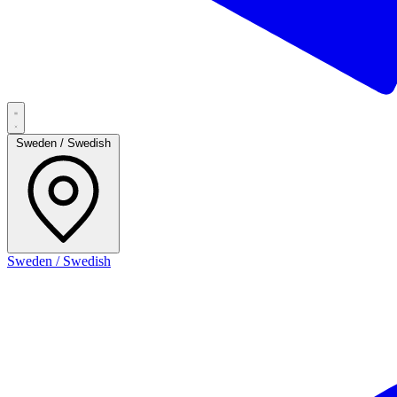
Sweden / Swedish
Sweden / Swedish