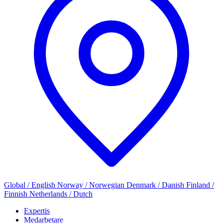
Global / English
Norway / Norwegian
Denmark / Danish
Finland /
Finnish
Netherlands / Dutch
Expertis
Medarbetare