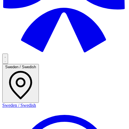
Sweden / Swedish
Sweden / Swedish