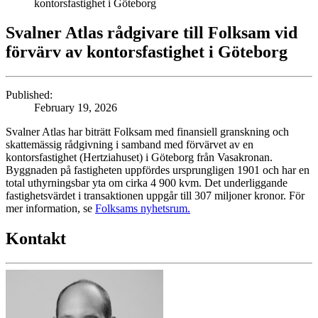
kontorsfastighet i Göteborg
Svalner Atlas rådgivare till Folksam vid
förvärv av kontorsfastighet i Göteborg
Published:
February 19, 2026
Svalner Atlas har biträtt Folksam med finansiell granskning och
skattemässig rådgivning i samband med förvärvet av en
kontorsfastighet (Hertziahuset) i Göteborg från Vasakronan.
Byggnaden på fastigheten uppfördes ursprungligen 1901 och har en
total uthyrningsbar yta om cirka 4 900 kvm. Det underliggande
fastighetsvärdet i transaktionen uppgår till 307 miljoner kronor. För
mer information, se
Folksams nyhetsrum.
Kontakt