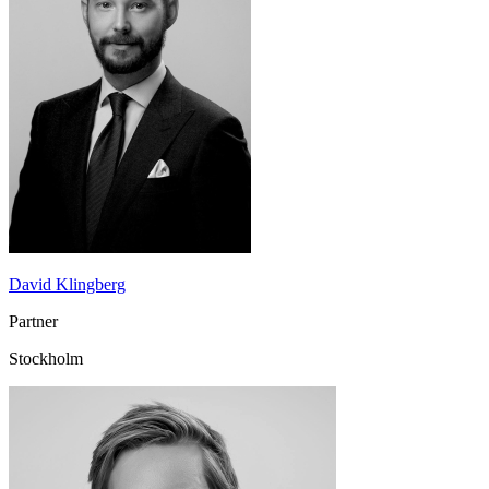
David Klingberg
Partner
Stockholm