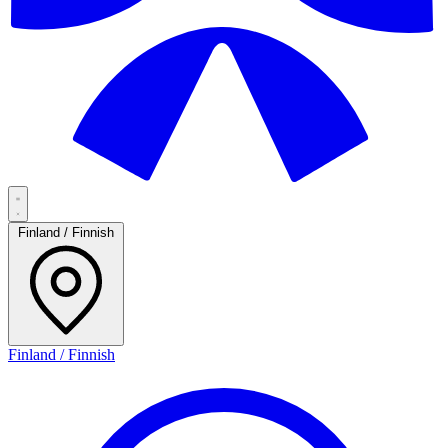
Finland / Finnish
Finland / Finnish