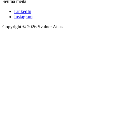
Seuraa meitä
LinkedIn
Instagram
Copyright © 2026 Svalner Atlas