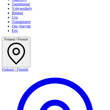
Tapahtumat
Yritysesittely
Ihmiset
Ura
Toimipisteet
Ota yhteyttä
Etsi
Finland / Finnish
Finland / Finnish