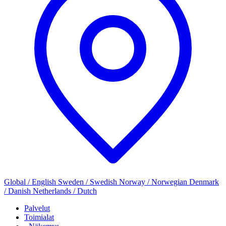
Global / English
Sweden / Swedish
Norway / Norwegian
Denmark
/ Danish
Netherlands / Dutch
Palvelut
Toimialat