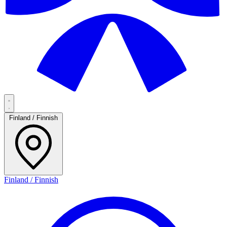
Finland / Finnish
Finland / Finnish