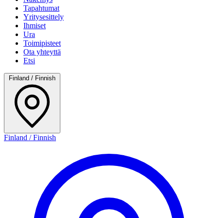
Tapahtumat
Yritysesittely
Ihmiset
Ura
Toimipisteet
Ota yhteyttä
Etsi
Finland / Finnish
Finland / Finnish