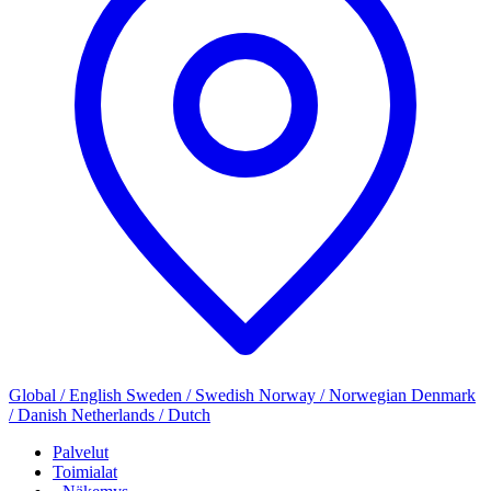
Global / English
Sweden / Swedish
Norway / Norwegian
Denmark
/ Danish
Netherlands / Dutch
Palvelut
Toimialat