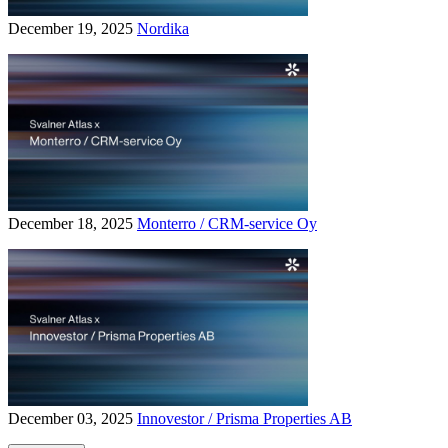
December 19, 2025
Nordika
December 18, 2025
Monterro / CRM-service Oy
December 03, 2025
Innovestor / Prisma Properties AB