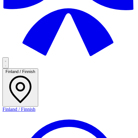
Finland / Finnish
Finland / Finnish