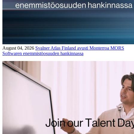
August 04, 2026
Svalner Atlas Finland avusti Monterroa MORS
Softwaren enemmistöosuuden hankinnassa