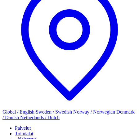
Global / English
Sweden / Swedish
Norway / Norwegian
Denmark
/ Danish
Netherlands / Dutch
Palvelut
Toimialat