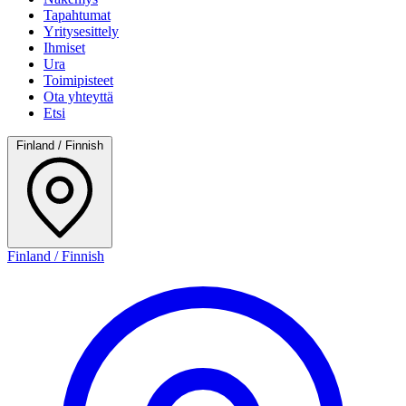
Tapahtumat
Yritysesittely
Ihmiset
Ura
Toimipisteet
Ota yhteyttä
Etsi
Finland / Finnish
Finland / Finnish