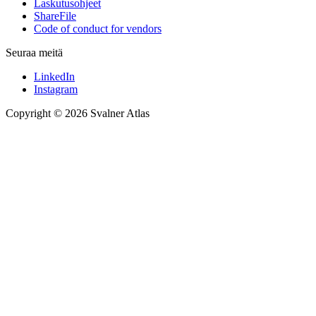
Laskutusohjeet
ShareFile
Code of conduct for vendors
Seuraa meitä
LinkedIn
Instagram
Copyright © 2026 Svalner Atlas