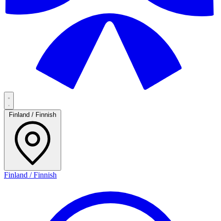
Finland / Finnish
Finland / Finnish