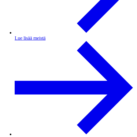
Lue lisää meistä