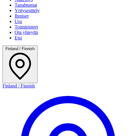
Tapahtumat
Yritysesittely
Ihmiset
Ura
Toimipisteet
Ota yhteyttä
Etsi
Finland / Finnish
Finland / Finnish