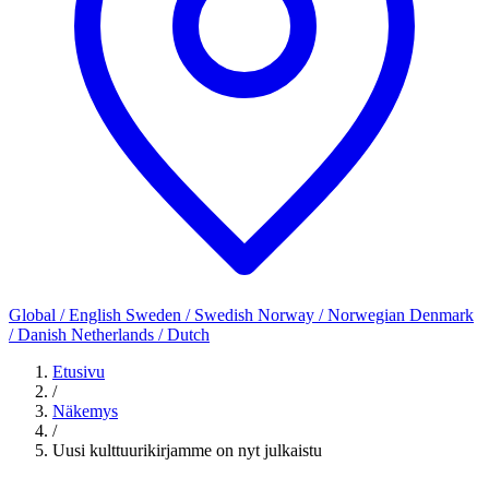
Global / English
Sweden / Swedish
Norway / Norwegian
Denmark
/ Danish
Netherlands / Dutch
Etusivu
/
Näkemys
/
Uusi kulttuurikirjamme on nyt julkaistu