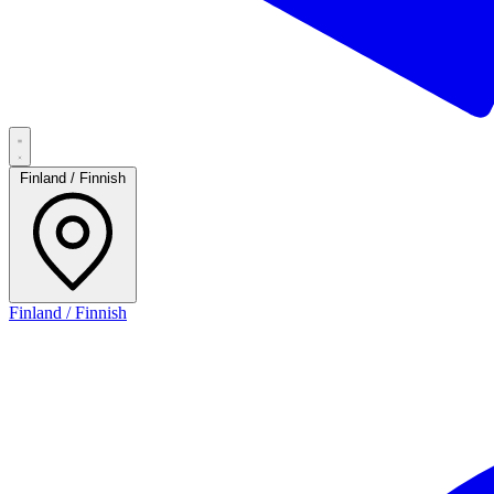
Finland / Finnish
Finland / Finnish