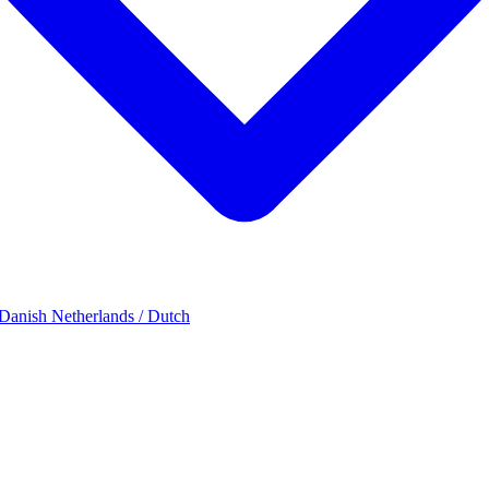
 Danish
Netherlands / Dutch