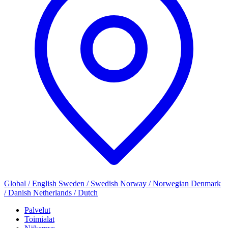
Global / English
Sweden / Swedish
Norway / Norwegian
Denmark
/ Danish
Netherlands / Dutch
Palvelut
Toimialat