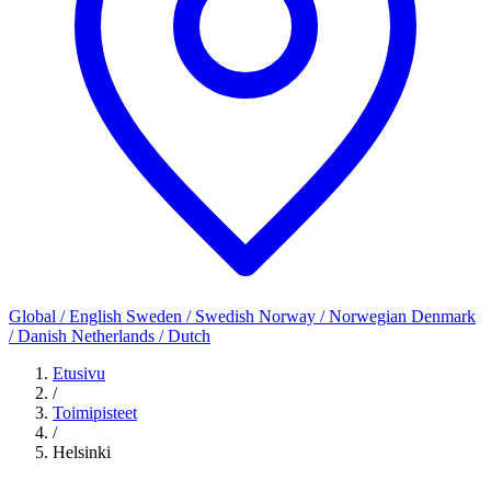
Global / English
Sweden / Swedish
Norway / Norwegian
Denmark
/ Danish
Netherlands / Dutch
Etusivu
/
Toimipisteet
/
Helsinki