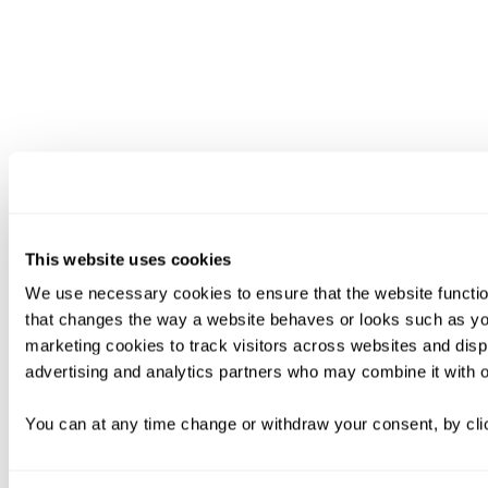
This website uses cookies
We use necessary cookies to ensure that the website functio
that changes the way a website behaves or looks such as you
marketing cookies to track visitors across websites and disp
advertising and analytics partners who may combine it with ot
You can at any time change or withdraw your consent, by clic