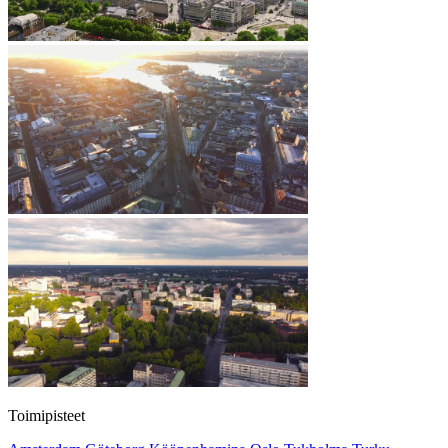
Toimipisteet