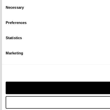
Consent
Necessary
Selection
Preferences
Statistics
Marketing