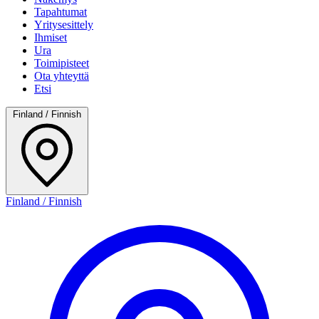
Tapahtumat
Yritysesittely
Ihmiset
Ura
Toimipisteet
Ota yhteyttä
Etsi
Finland / Finnish
Finland / Finnish