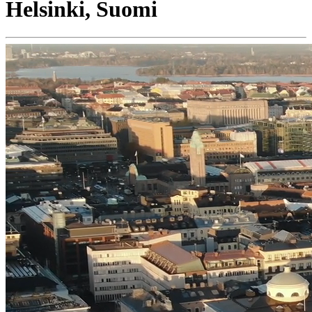
Helsinki, Suomi