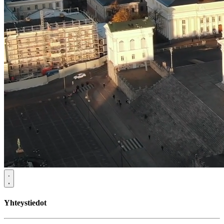
Yhteystiedot