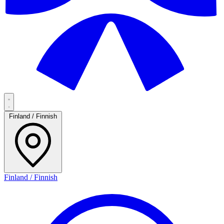
Finland / Finnish
Finland / Finnish