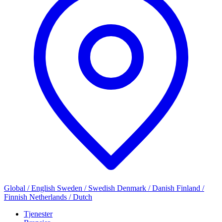
Global / English
Sweden / Swedish
Denmark / Danish
Finland /
Finnish
Netherlands / Dutch
Tjenester