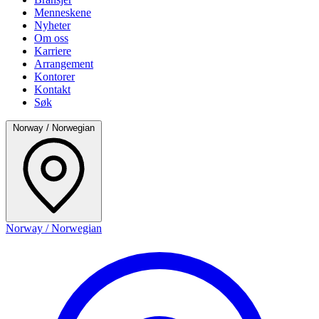
Menneskene
Nyheter
Om oss
Karriere
Arrangement
Kontorer
Kontakt
Søk
Norway / Norwegian
Norway / Norwegian