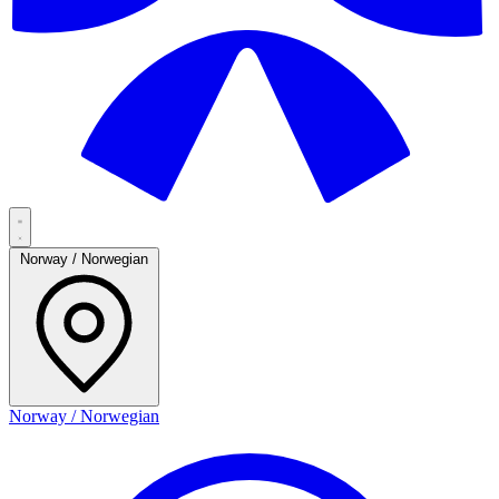
Norway / Norwegian
Norway / Norwegian