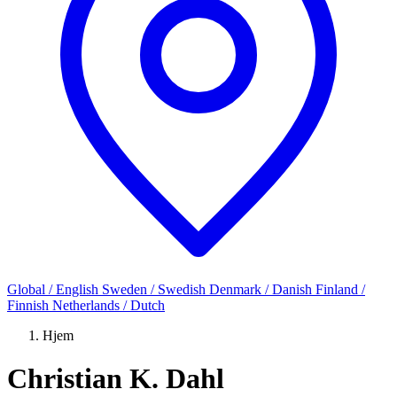
Global / English
Sweden / Swedish
Denmark / Danish
Finland /
Finnish
Netherlands / Dutch
Hjem
Christian K. Dahl