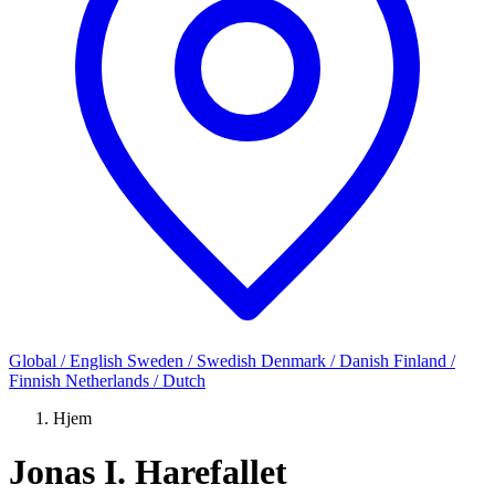
Global / English
Sweden / Swedish
Denmark / Danish
Finland /
Finnish
Netherlands / Dutch
Hjem
Jonas I. Harefallet