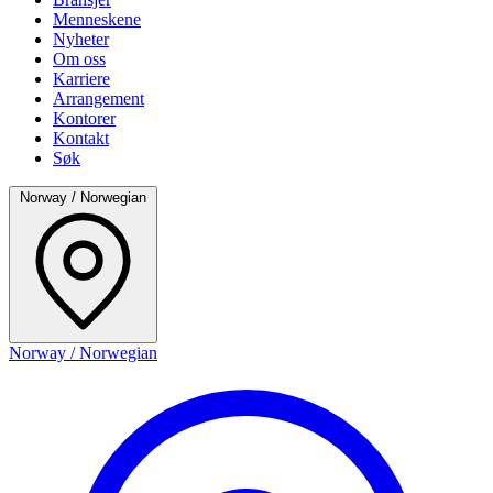
Menneskene
Nyheter
Om oss
Karriere
Arrangement
Kontorer
Kontakt
Søk
Norway / Norwegian
Norway / Norwegian