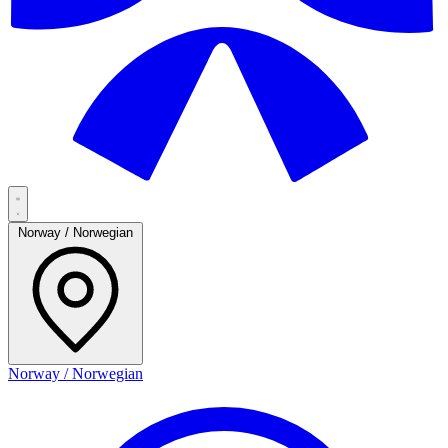
Norway / Norwegian
Norway / Norwegian