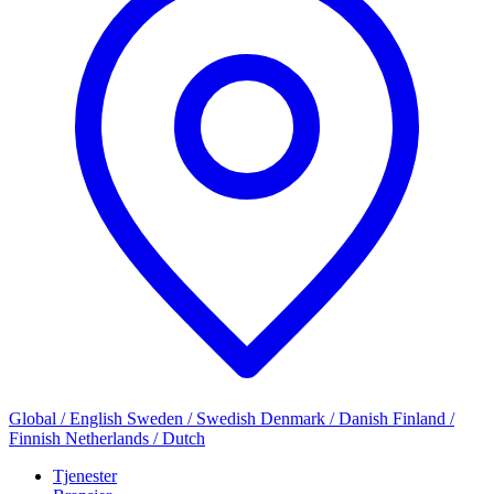
Global / English
Sweden / Swedish
Denmark / Danish
Finland /
Finnish
Netherlands / Dutch
Tjenester