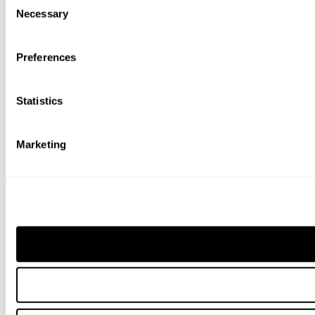
Necessary
Selection
Preferences
Statistics
Marketing