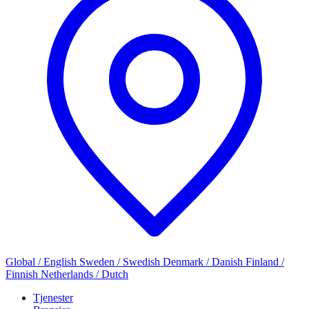
Global / English
Sweden / Swedish
Denmark / Danish
Finland /
Finnish
Netherlands / Dutch
Tjenester