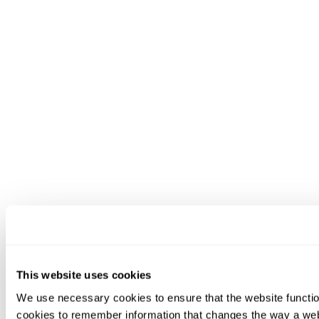
This website uses cookies
We use necessary cookies to ensure that the website functio
cookies to remember information that changes the way a web