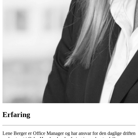
Erfaring
Lene Berger er Office Manager og har ansvar for den daglige driften