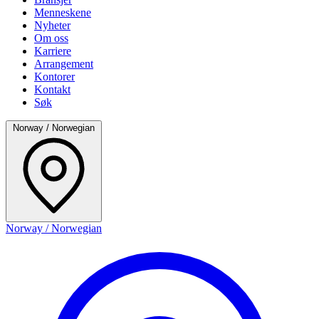
Menneskene
Nyheter
Om oss
Karriere
Arrangement
Kontorer
Kontakt
Søk
Norway / Norwegian
Norway / Norwegian