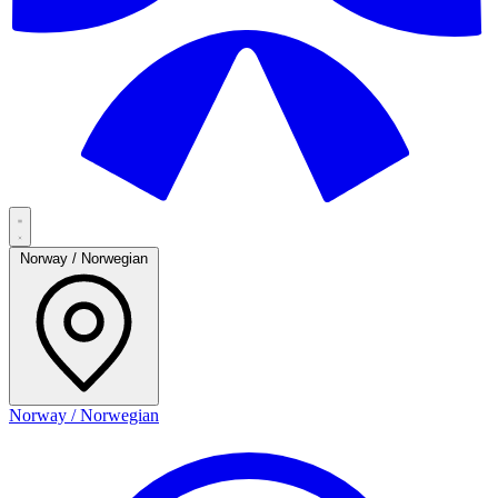
Norway / Norwegian
Norway / Norwegian