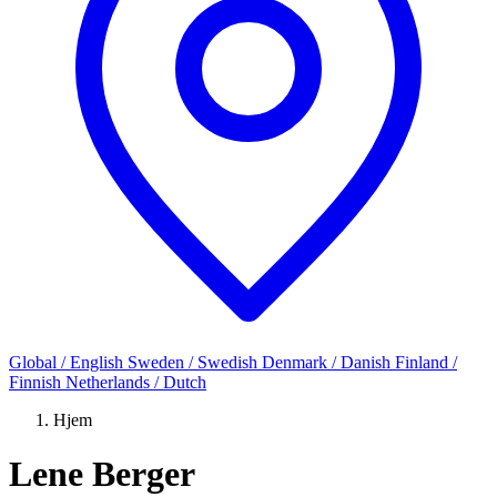
Global / English
Sweden / Swedish
Denmark / Danish
Finland /
Finnish
Netherlands / Dutch
Hjem
Lene Berger