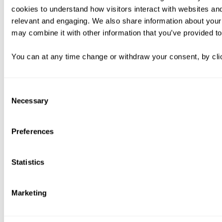
cookies to understand how visitors interact with websites an
relevant and engaging. We also share information about your 
may combine it with other information that you’ve provided to
You can at any time change or withdraw your consent, by clic
Consent
Necessary
Selection
Preferences
Statistics
Marketing