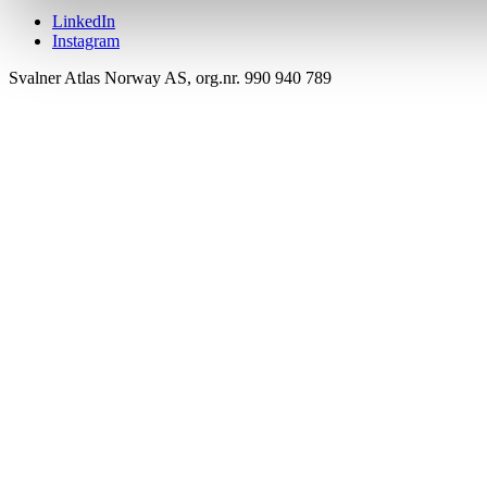
LinkedIn
Instagram
Svalner Atlas Norway AS, org.nr. 990 940 789