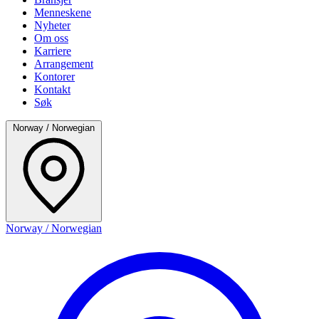
Menneskene
Nyheter
Om oss
Karriere
Arrangement
Kontorer
Kontakt
Søk
Norway / Norwegian
Norway / Norwegian