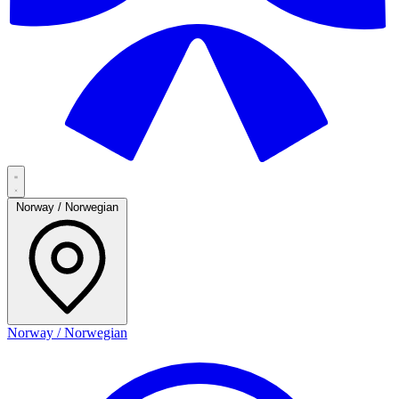
Norway / Norwegian
Norway / Norwegian