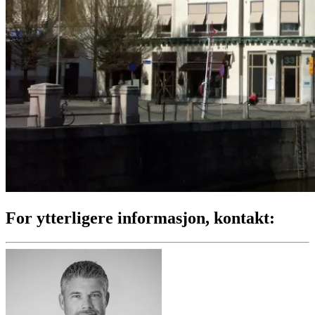
For ytterligere informasjon, kontakt: