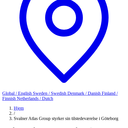
Global / English
Sweden / Swedish
Denmark / Danish
Finland /
Finnish
Netherlands / Dutch
Hjem
/
Svalner Atlas Group styrker sin tilstedeværelse i Göteborg