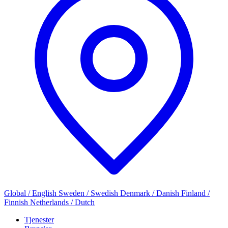
Global / English
Sweden / Swedish
Denmark / Danish
Finland /
Finnish
Netherlands / Dutch
Tjenester