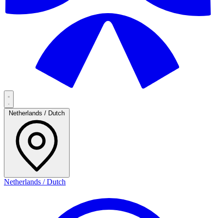
Netherlands / Dutch
Netherlands / Dutch