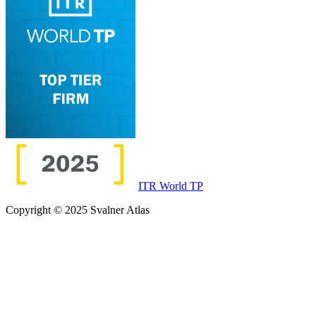
ITR World TP
Copyright © 2025 Svalner Atlas