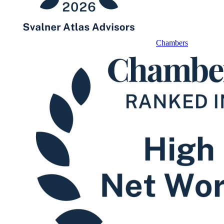
Chambers