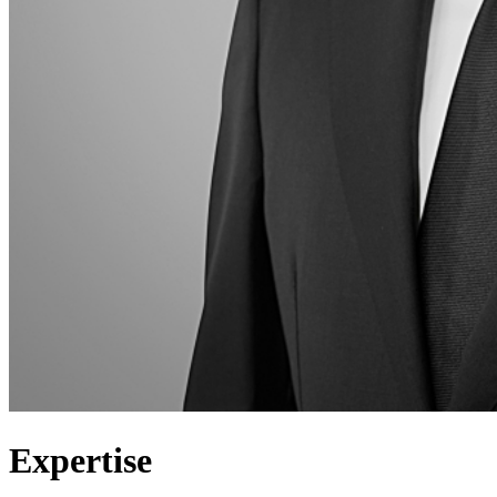
Expertise