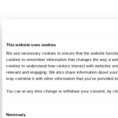
This website uses cookies
We use necessary cookies to ensure that the website functio
cookies to remember information that changes the way a web
cookies to understand how visitors interact with websites an
relevant and engaging. We also share information about your 
may combine it with other information that you’ve provided to
You can at any time change or withdraw your consent, by clic
Consent
Necessary
Selection