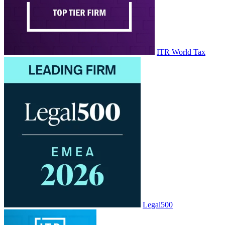
ITR World Tax
Legal500