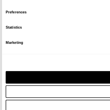
Preferences
Statistics
Marketing