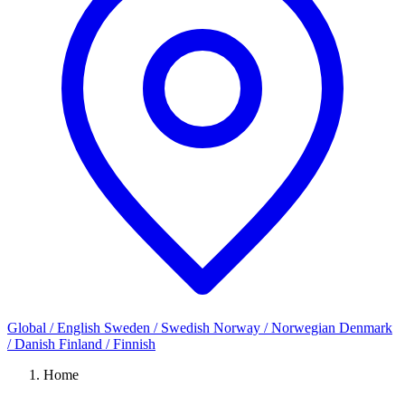
Global / English
Sweden / Swedish
Norway / Norwegian
Denmark
/ Danish
Finland / Finnish
Home