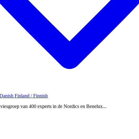
 Danish
Finland / Finnish
dviesgroep van 400 experts in de Nordics en Benelux...