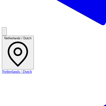
Netherlands / Dutch
Netherlands / Dutch