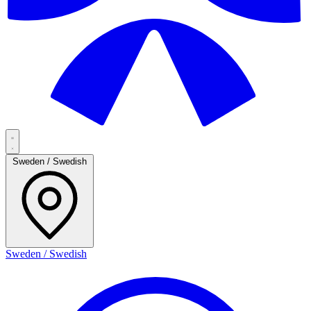
Sweden / Swedish
Sweden / Swedish