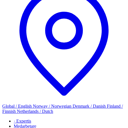
Global / English
Norway / Norwegian
Denmark / Danish
Finland /
Finnish
Netherlands / Dutch
· Expertis
Medarbetare