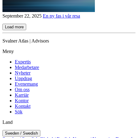
September 22, 2025
En ny fas i vår resa
Load more
Svalner Atlas | Advisors
Meny
Expertis
Medarbetare
Nyheter
Uppdrag
Evenemang
Om oss
Karriär
Kontor
Kontakt
Sök
Land
Sweden / Swedish