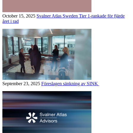
October 15, 2025
Svalner Atlas Sweden Tier 1-rankade för fjärde
året i rad
September 23, 2025
Föreslagen sänkning av SINK