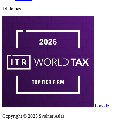
Diplomas
Forside
Copyright © 2025 Svalner Atlas