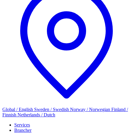
Global / English
Sweden / Swedish
Norway / Norwegian
Finland /
Finnish
Netherlands / Dutch
Services
Brancher