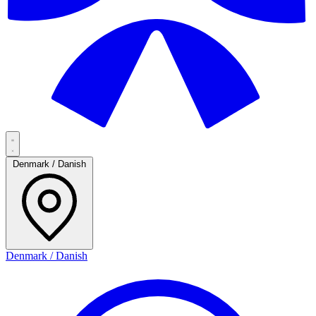
Denmark / Danish
Denmark / Danish