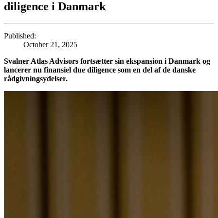
diligence i Danmark
Published:
October 21, 2025
Svalner Atlas Advisors fortsætter sin ekspansion i Danmark og
lancerer nu finansiel due diligence som en del af de danske
rådgivningsydelser.