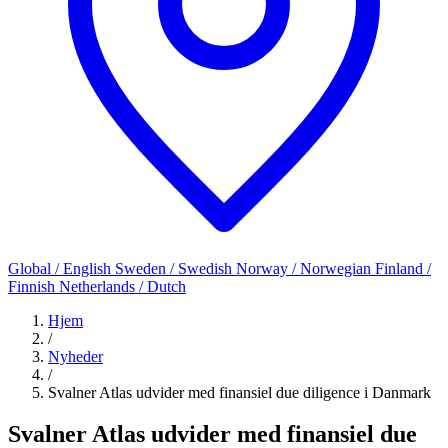
Global / English
Sweden / Swedish
Norway / Norwegian
Finland /
Finnish
Netherlands / Dutch
Hjem
/
Nyheder
/
Svalner Atlas udvider med finansiel due diligence i Danmark
Svalner Atlas udvider med finansiel due