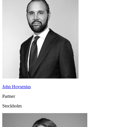
John Hovsenius
Partner
Stockholm