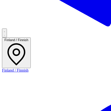
Finland / Finnish
Finland / Finnish