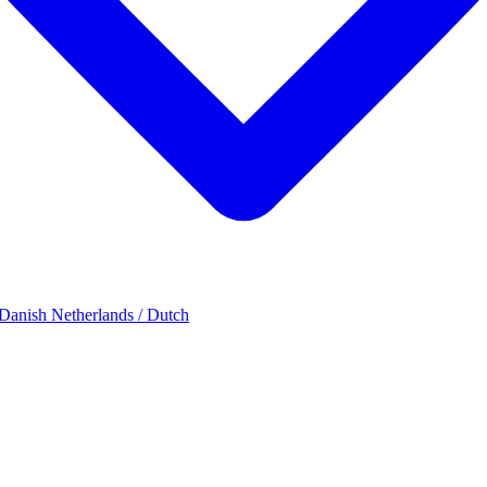
 Danish
Netherlands / Dutch