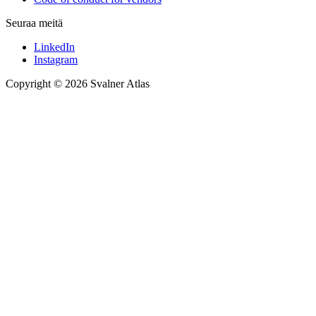
Seuraa meitä
LinkedIn
Instagram
Copyright © 2026 Svalner Atlas