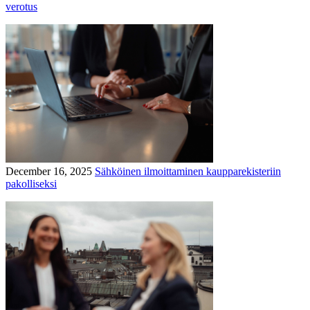
verotus
December 16, 2025
Sähköinen ilmoittaminen kaupparekisteriin
pakolliseksi