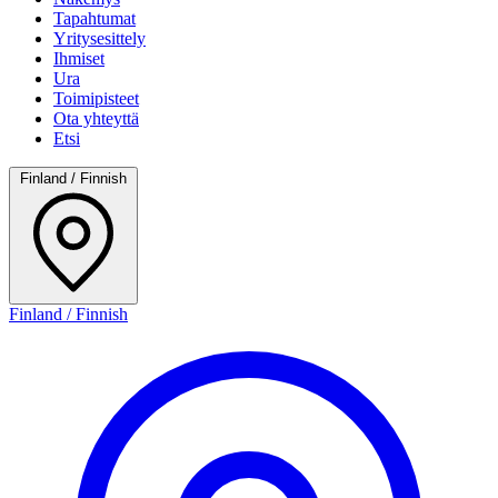
Tapahtumat
Yritysesittely
Ihmiset
Ura
Toimipisteet
Ota yhteyttä
Etsi
Finland / Finnish
Finland / Finnish