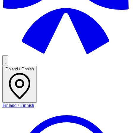
Finland / Finnish
Finland / Finnish