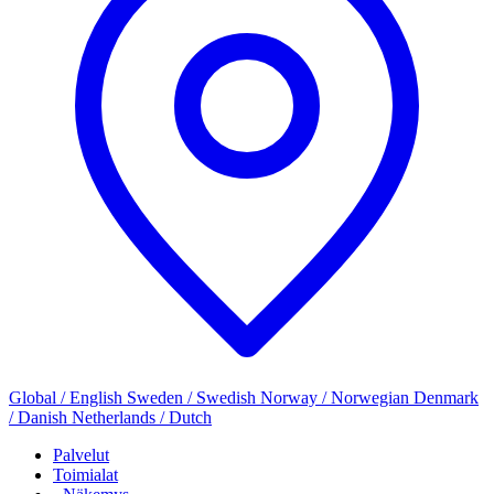
Global / English
Sweden / Swedish
Norway / Norwegian
Denmark
/ Danish
Netherlands / Dutch
Palvelut
Toimialat