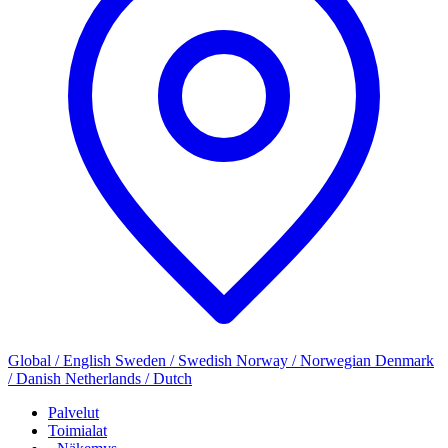
Global / English
Sweden / Swedish
Norway / Norwegian
Denmark
/ Danish
Netherlands / Dutch
Palvelut
Toimialat