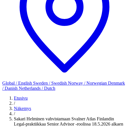
Global / English
Sweden / Swedish
Norway / Norwegian
Denmark
/ Danish
Netherlands / Dutch
Etusivu
/
Näkemys
/
Sakari Helminen vahvistamaan Svalner Atlas Finlandin
Legal-praktiikkaa Senior Advisor -roolissa 18.5.2026 alkaen