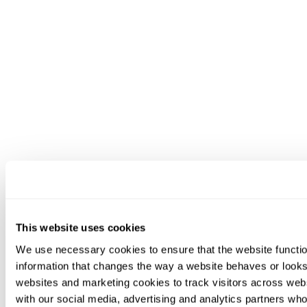
This website uses cookies
We use necessary cookies to ensure that the website functio
information that changes the way a website behaves or looks 
websites and marketing cookies to track visitors across webs
with our social media, advertising and analytics partners who