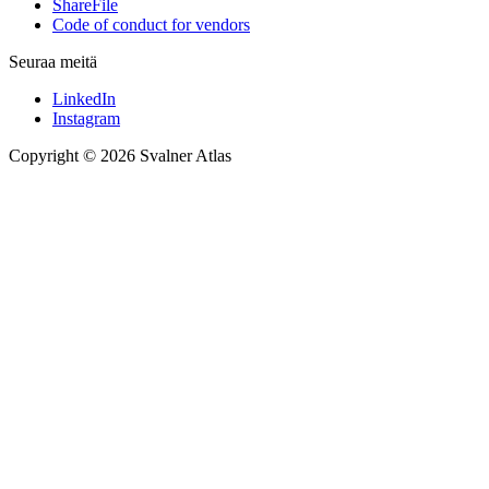
ShareFile
Code of conduct for vendors
Seuraa meitä
LinkedIn
Instagram
Copyright © 2026 Svalner Atlas