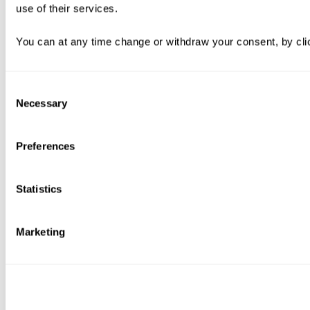
use of their services.
You can at any time change or withdraw your consent, by clic
Consent
Necessary
Selection
Preferences
Statistics
Marketing