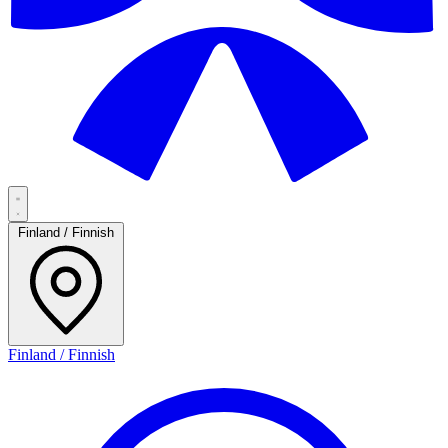
Finland / Finnish
Finland / Finnish