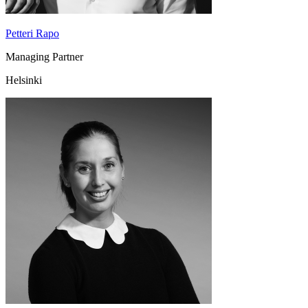
Petteri Rapo
Managing Partner
Helsinki