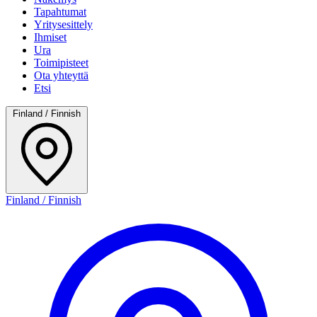
Tapahtumat
Yritysesittely
Ihmiset
Ura
Toimipisteet
Ota yhteyttä
Etsi
Finland / Finnish
Finland / Finnish