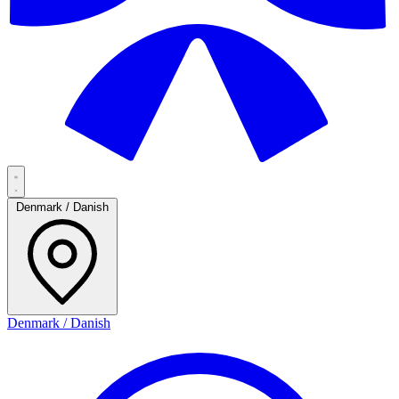
Denmark / Danish
Denmark / Danish