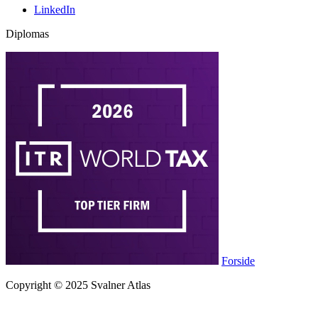
LinkedIn
Diplomas
Forside
Copyright © 2025 Svalner Atlas