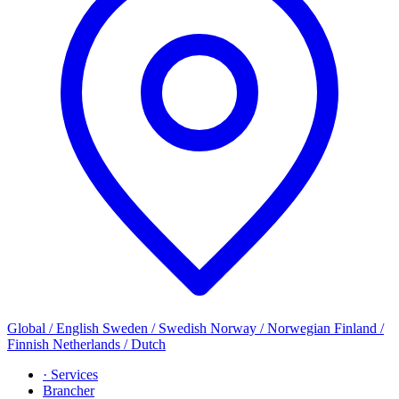
Global / English
Sweden / Swedish
Norway / Norwegian
Finland /
Finnish
Netherlands / Dutch
· Services
Brancher