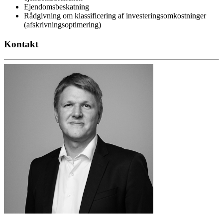
Ejendomsbeskatning
Rådgivning om klassificering af investeringsomkostninger
(afskrivningsoptimering)
Kontakt