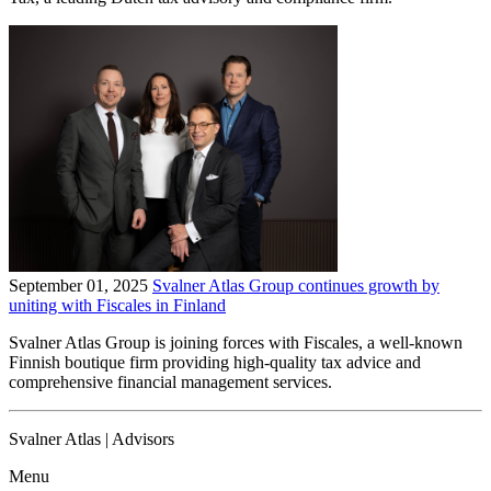
September 01, 2025
Svalner Atlas Group continues growth by
uniting with Fiscales in Finland
Svalner Atlas Group is joining forces with Fiscales, a well-known
Finnish boutique firm providing high-quality tax advice and
comprehensive financial management services.
Svalner Atlas | Advisors
Menu