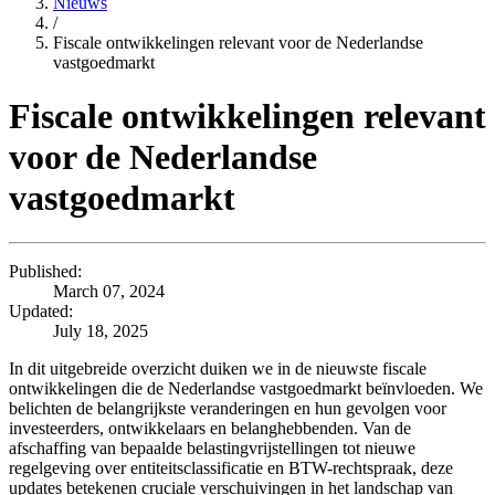
Nieuws
/
Fiscale ontwikkelingen relevant voor de Nederlandse
vastgoedmarkt
Fiscale ontwikkelingen relevant
voor de Nederlandse
vastgoedmarkt
Published:
March 07, 2024
Updated:
July 18, 2025
In dit uitgebreide overzicht duiken we in de nieuwste fiscale
ontwikkelingen die de Nederlandse vastgoedmarkt beïnvloeden. We
belichten de belangrijkste veranderingen en hun gevolgen voor
investeerders, ontwikkelaars en belanghebbenden. Van de
afschaffing van bepaalde belastingvrijstellingen tot nieuwe
regelgeving over entiteitsclassificatie en BTW-rechtspraak, deze
updates betekenen cruciale verschuivingen in het landschap van