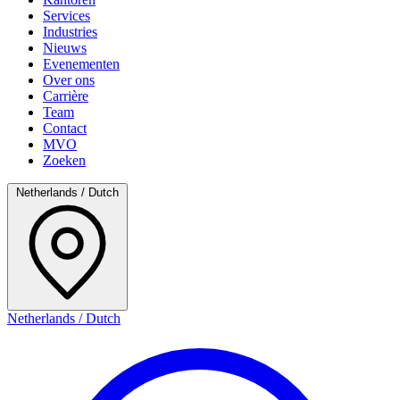
Services
Industries
Nieuws
Evenementen
Over ons
Carrière
Team
Contact
MVO
Zoeken
Netherlands / Dutch
Netherlands / Dutch