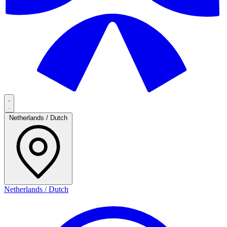
Netherlands / Dutch
Netherlands / Dutch