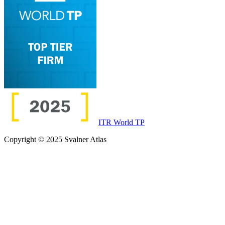
ITR World TP
Copyright © 2025 Svalner Atlas