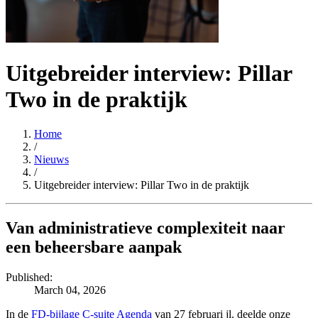
Uitgebreider interview: Pillar
Two in de praktijk
Home
/
Nieuws
/
Uitgebreider interview: Pillar Two in de praktijk
Van administratieve complexiteit naar
een beheersbare aanpak
Published:
March 04, 2026
In de
FD-bijlage C-suite Agenda
van 27 februari jl. deelde onze