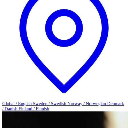
Global / English
Sweden / Swedish
Norway / Norwegian
Denmark
/ Danish
Finland / Finnish