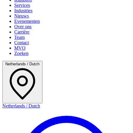
Services
Industries
Nieuws
Evenementen
Over ons
Carrière
Team
Contact
MVO
Zoeken
Netherlands / Dutch
Netherlands / Dutch