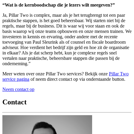
“Wat is de kernboodschap die je lezers wilt meegeven?”
Ja, Pillar Two is complex, maar als je het terugbrengt tot een paar
praktische stappen, is het goed beheersbaar. Wij starten niet bij de
regels, maar bij de business. Dit is waar wij voor staan en ook de
basis waarop wij onze teams opbouwen en onze mensen trainen. We
investeren in kennis en ervaring, onder andere met de recente
toevoeging van Paul Sleurink als of counsel en fiscale boardroom
adviseur. Hoe verdient het bedrijf zijn geld en hoe zit de organisatie
in elkaar? Als je dat scherp hebt, kun je complexe regels snel
vertalen naar praktische, beheersbare stappen die passen bij de
onderneming.”
Meer weten over onze Pillar Two services? Bekijk onze
Pillar Two
service pagina
of neem direct contact op via onderstaande button.
Neem contact op
Contact