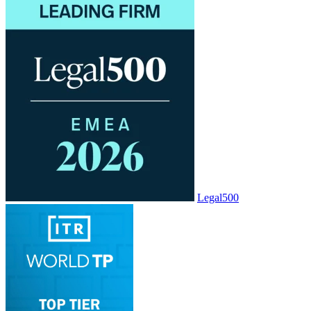
Legal500