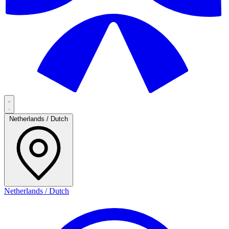
Netherlands / Dutch
Netherlands / Dutch