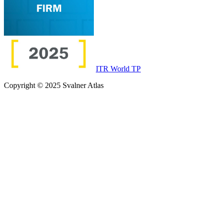
ITR World TP
Copyright © 2025 Svalner Atlas