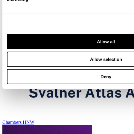
Allow all
Allow selection
Deny
Chambers HNW