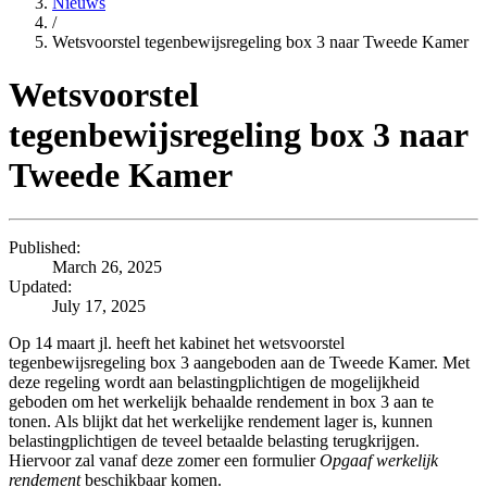
Nieuws
/
Wetsvoorstel tegenbewijsregeling box 3 naar Tweede Kamer
Wetsvoorstel
tegenbewijsregeling box 3 naar
Tweede Kamer
Published:
March 26, 2025
Updated:
July 17, 2025
Op 14 maart jl. heeft het kabinet het wetsvoorstel
tegenbewijsregeling box 3 aangeboden aan de Tweede Kamer. Met
deze regeling wordt aan belastingplichtigen de mogelijkheid
geboden om het werkelijk behaalde rendement in box 3 aan te
tonen. Als blijkt dat het werkelijke rendement lager is, kunnen
belastingplichtigen de teveel betaalde belasting terugkrijgen.
Hiervoor zal vanaf deze zomer een formulier
Opgaaf werkelijk
rendement
beschikbaar komen.