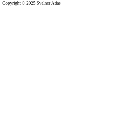
Copyright © 2025 Svalner Atlas