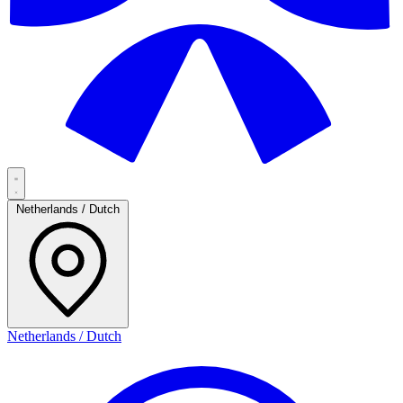
Netherlands / Dutch
Netherlands / Dutch