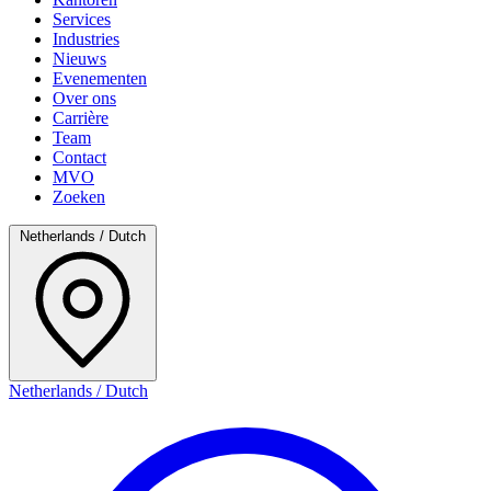
Services
Industries
Nieuws
Evenementen
Over ons
Carrière
Team
Contact
MVO
Zoeken
Netherlands / Dutch
Netherlands / Dutch