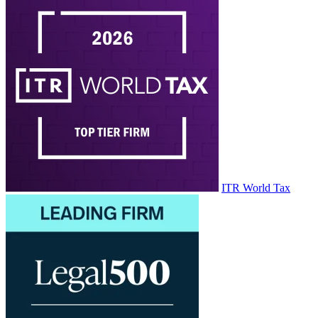
ITR World Tax