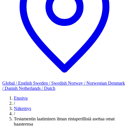
Global / English
Sweden / Swedish
Norway / Norwegian
Denmark
/ Danish
Netherlands / Dutch
Etusivu
/
Näkemys
/
Testamentin laatiminen ilman rintaperillisiä asettaa omat
haasteensa