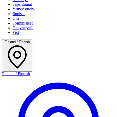
Tapahtumat
Yritysesittely
Ihmiset
Ura
Toimipisteet
Ota yhteyttä
Etsi
Finland / Finnish
Finland / Finnish