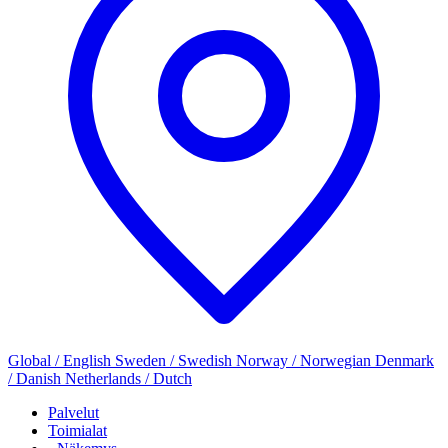
Global / English
Sweden / Swedish
Norway / Norwegian
Denmark
/ Danish
Netherlands / Dutch
Palvelut
Toimialat