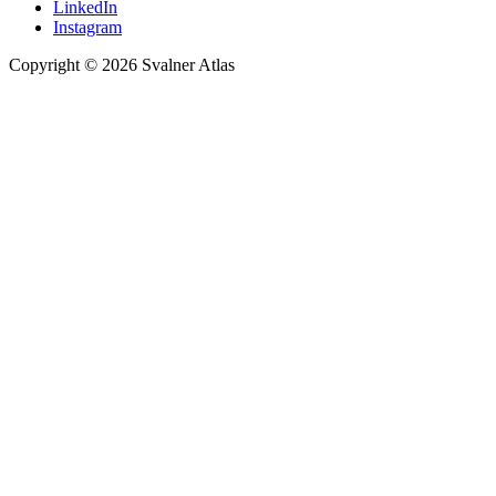
LinkedIn
Instagram
Copyright © 2026 Svalner Atlas