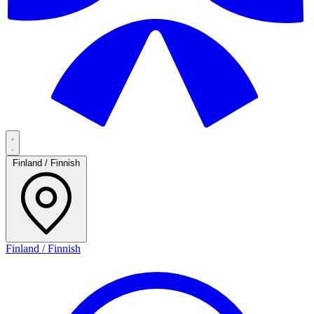
Finland / Finnish
Finland / Finnish